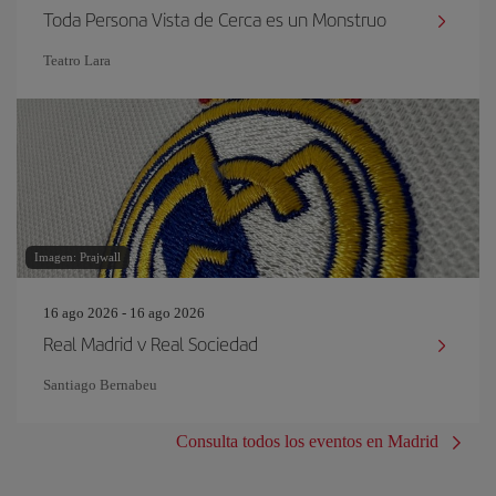
Toda Persona Vista de Cerca es un Monstruo
Teatro Lara
Imagen: Prajwall
16 ago 2026 - 16 ago 2026
Real Madrid v Real Sociedad
Santiago Bernabeu
Consulta todos los eventos en Madrid