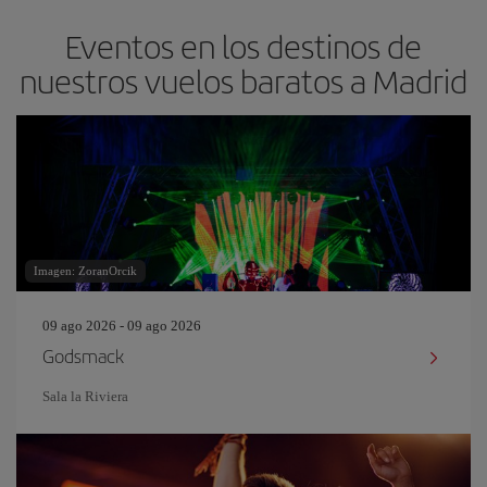
Eventos en los destinos de
nuestros vuelos baratos a Madrid
Imagen: ZoranOrcik
09 ago 2026 - 09 ago 2026
Godsmack
Sala la Riviera