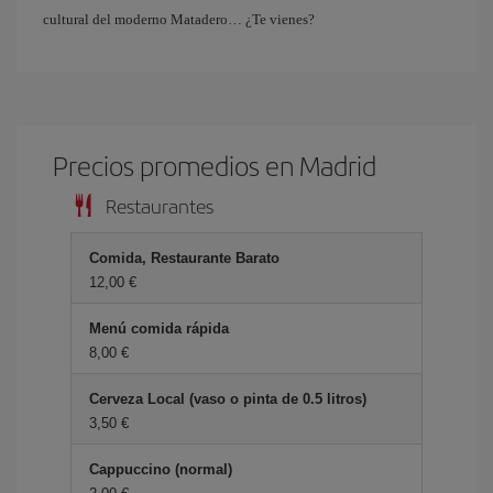
cultural del moderno Matadero… ¿Te vienes?
Precios promedios en Madrid
Restaurantes
Comida, Restaurante Barato
12,00 €
Menú comida rápida
8,00 €
Cerveza Local (vaso o pinta de 0.5 litros)
3,50 €
Cappuccino (normal)