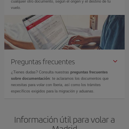
cualquier otro documento, según el origen y el destino de tu
vuelo.
Preguntas frecuentes
¿Tienes dudas? Consulta nuestras
preguntas frecuentes
sobre documentación
: te aclaramos los documentos que
necesitas para volar con Iberia, así como los trámites
específicos exigidos para la migración y aduanas.
Información útil para volar a
Madrid