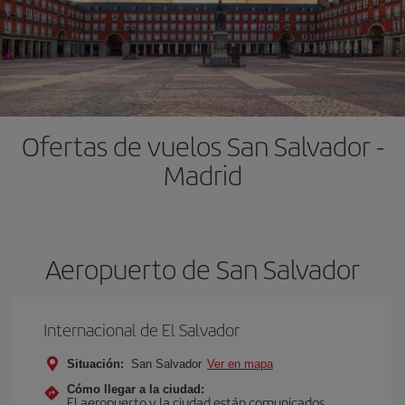
Ofertas de vuelos San Salvador -
Madrid
Aeropuerto de San Salvador
Internacional de El Salvador
Situación:
San Salvador
Ver en mapa
Cómo llegar a la ciudad:
El aeropuerto y la ciudad están comunicados