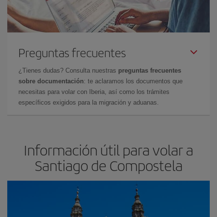
Preguntas frecuentes
¿Tienes dudas? Consulta nuestras
preguntas frecuentes
sobre documentación
: te aclaramos los documentos que
necesitas para volar con Iberia, así como los trámites
específicos exigidos para la migración y aduanas.
Información útil para volar a
Santiago de Compostela