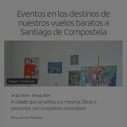
Eventos en los destinos de
nuestros vuelos baratos a
Santiago de Compostela
Imagen: Pressmaster
16 jul 2026 - 30 sep 2026
A cidade que se soñou a si mesma. Obras e
proxectos na Compostela rexionalista
Plaza de las Platerías