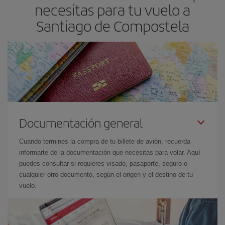
necesitas para tu vuelo a
Santiago de Compostela
Documentación general
Cuando termines la compra de tu billete de avión, recuerda
informarte de la documentación que necesitas para volar. Aquí
puedes consultar si requieres visado, pasaporte, seguro o
cualquier otro documento, según el origen y el destino de tu
vuelo.