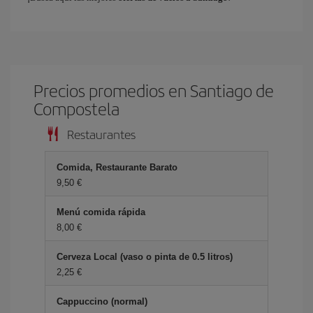
Precios promedios en Santiago de
Compostela
Restaurantes
Comida, Restaurante Barato
9,50 €
Menú comida rápida
8,00 €
Cerveza Local (vaso o pinta de 0.5 litros)
2,25 €
Cappuccino (normal)