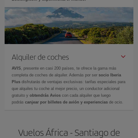
Alquiler de coches
AVIS
, presente en casi 200 países, te ofrece la gama más
completa de coches de alquiler. Además por ser
socio Iberia
Plus
disfrutarás de ventajas exclusivas: tarifas especiales para
que alquiles tu coche al mejor precio, un conductor adicional
gratuito y
obtendrás Avios
con cada alquiler que luego
podrás
canjear por billetes de avión y experiencias
de ocio.
Vuelos África - Santiago de