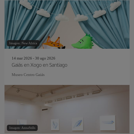
Imagen: New Africa
14 mar 2026 - 30 ago 2026
Gaiás en Xogo en Santiago
Museo Centro Gaiás
Imagen: AnnaStills