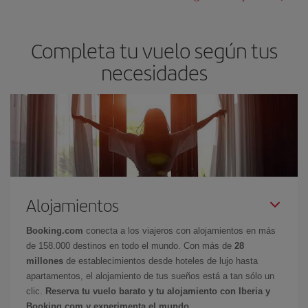
Completa tu vuelo según tus
necesidades
Alojamientos
Booking.com
conecta a los viajeros con alojamientos en más
de 158.000 destinos en todo el mundo. Con más de
28
millones
de establecimientos desde hoteles de lujo hasta
apartamentos, el alojamiento de tus sueños está a tan sólo un
clic.
Reserva tu vuelo barato y tu alojamiento con Iberia y
Booking.com y experimenta el mundo.