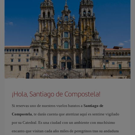
¡Hola, Santiago de Compostela!
Si reservas uno de nuestros vuelos baratos a
Santiago de
Compostela
, te darás cuenta que aterrizar aquí es sentirse vigilado
por su Catedral. Es una ciudad con un ambiente con muchísimo
encanto que visitan cada año miles de peregrinos tras su andadura