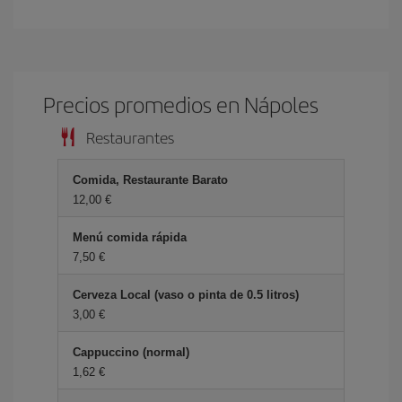
Precios promedios en Nápoles
Restaurantes
Comida, Restaurante Barato
12,00 €
Menú comida rápida
7,50 €
Cerveza Local (vaso o pinta de 0.5 litros)
3,00 €
Cappuccino (normal)
1,62 €