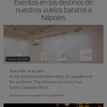
Eventos en los destinos de
nuestros vuelos baratos a
Nápoles
Imagen: AnnaStills
18 jun 2026 - 18 sep 2026
At the Astronomical Observatory of Capodimonte
the exhibition "The Astronomer of the Two
Sicilies. Giuseppe Piazzi’
Osservatorio Astronomico di Capodimonte