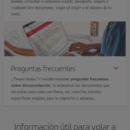
puedes consultar si requieres visado, pasaporte, seguro o
cualquier otro documento, según el origen y el destino de tu
vuelo.
Preguntas frecuentes
¿Tienes dudas? Consulta nuestras
preguntas frecuentes
sobre documentación
: te aclaramos los documentos que
necesitas para volar con Iberia, así como los trámites
específicos exigidos para la migración y aduanas.
Información útil para volar a