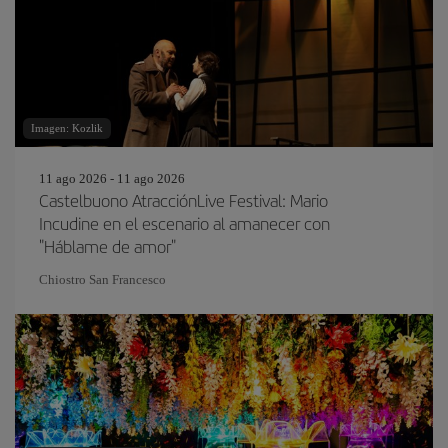
Imagen: Kozlik
11 ago 2026 - 11 ago 2026
Castelbuono AtracciónLive Festival: Mario
Incudine en el escenario al amanecer con
"Háblame de amor"
Chiostro San Francesco