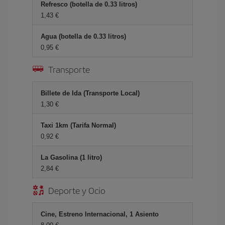
Refresco (botella de 0.33 litros)
1,43 €
Agua (botella de 0.33 litros)
0,95 €
Transporte
Billete de Ida (Transporte Local)
1,30 €
Taxi 1km (Tarifa Normal)
0,92 €
La Gasolina (1 litro)
2,84 €
Deporte y Ocio
Cine, Estreno Internacional, 1 Asiento