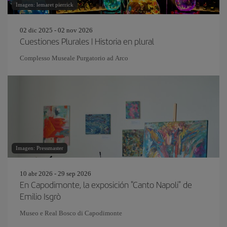
Imagen: lemaret pierrick
02 dic 2025 - 02 nov 2026
Cuestiones Plurales | Historia en plural
Complesso Museale Purgatorio ad Arco
Imagen: Pressmaster
10 abr 2026 - 29 sep 2026
En Capodimonte, la exposición "Canto Napoli" de
Emilio Isgrò
Museo e Real Bosco di Capodimonte