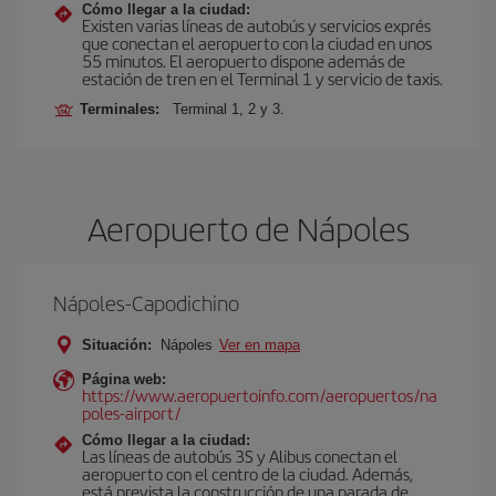
Cómo llegar a la ciudad:
Existen varias líneas de autobús y servicios exprés
que conectan el aeropuerto con la ciudad en unos
55 minutos. El aeropuerto dispone además de
estación de tren en el Terminal 1 y servicio de taxis.
Terminales:
Terminal 1, 2 y 3.
Aeropuerto de Nápoles
Nápoles-Capodichino
Situación:
Nápoles
Ver en mapa
Página web:
https://www.aeropuertoinfo.com/aeropuertos/na
poles-airport/
Cómo llegar a la ciudad:
Las líneas de autobús 3S y Alibus conectan el
aeropuerto con el centro de la ciudad. Además,
está prevista la construcción de una parada de