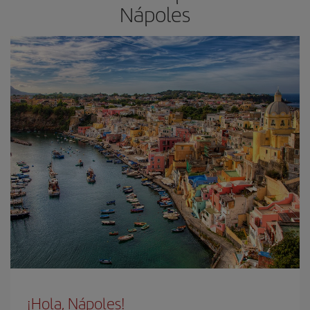
Nápoles
¡Hola, Nápoles!