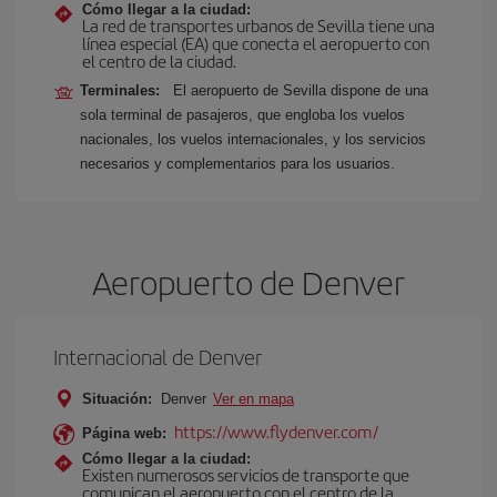
Cómo llegar a la ciudad:
La red de transportes urbanos de Sevilla tiene una
línea especial (EA) que conecta el aeropuerto con
el centro de la ciudad.
Terminales:
El aeropuerto de Sevilla dispone de una
sola terminal de pasajeros, que engloba los vuelos
nacionales, los vuelos internacionales, y los servicios
necesarios y complementarios para los usuarios.
Aeropuerto de Denver
Internacional de Denver
Situación:
Denver
Ver en mapa
https://www.flydenver.com/
Página web:
Cómo llegar a la ciudad:
Existen numerosos servicios de transporte que
comunican el aeropuerto con el centro de la