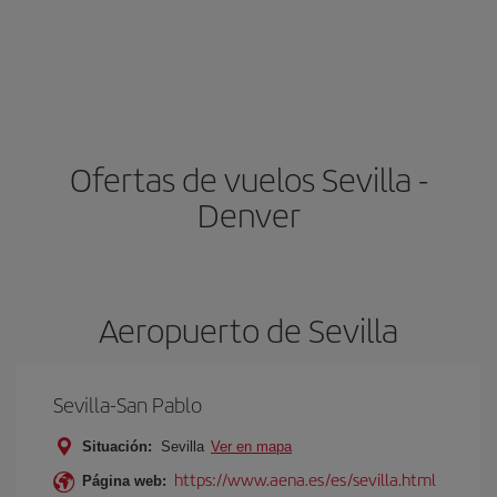
Ofertas de vuelos Sevilla -
Denver
Aeropuerto de Sevilla
Sevilla-San Pablo
Situación:
Sevilla
Ver en mapa
https://www.aena.es/es/sevilla.html
Página web: