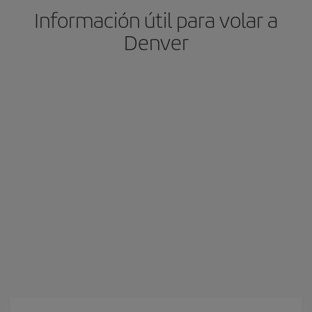
Información útil para volar a
Denver