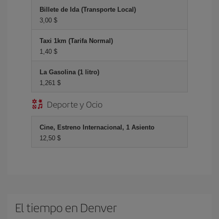
Billete de Ida (Transporte Local)
3,00 $
Taxi 1km (Tarifa Normal)
1,40 $
La Gasolina (1 litro)
1,261 $
Deporte y Ocio
Cine, Estreno Internacional, 1 Asiento
12,50 $
El tiempo en Denver