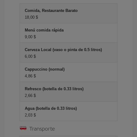
Comida, Restaurante Barato
18,00 $
Menú comida rápida
9,00 $
Cerveza Local (vaso o pinta de 0.5 litros)
6,00 $
Cappuccino (normal)
4,86 $
Refresco (botella de 0.33 litros)
2,66 $
Agua (botella de 0.33 litros)
2,03 $
Transporte