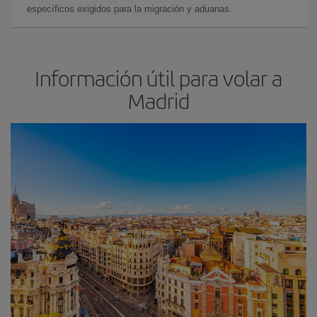
específicos exigidos para la migración y aduanas.
Información útil para volar a
Madrid