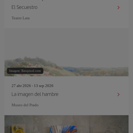
El Secuestro
Teatro Lara
Imagen: Rawpixel.com
27 abr 2026 - 13 sep 2026
La imagen del hambre
Museo del Prado