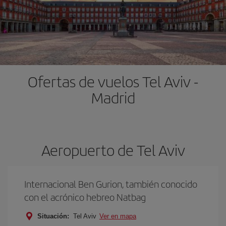
Ofertas de vuelos Tel Aviv -
Madrid
Aeropuerto de Tel Aviv
Internacional Ben Gurion, también conocido
con el acrónico hebreo Natbag
Situación:
Tel Aviv
Ver en mapa