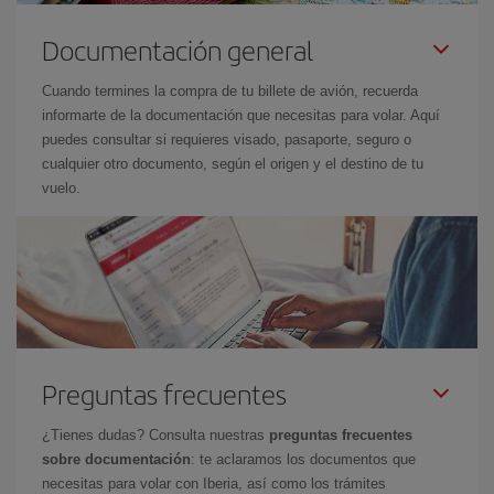
Documentación general
Cuando termines la compra de tu billete de avión, recuerda
informarte de la documentación que necesitas para volar. Aquí
puedes consultar si requieres visado, pasaporte, seguro o
cualquier otro documento, según el origen y el destino de tu
vuelo.
Preguntas frecuentes
¿Tienes dudas? Consulta nuestras
preguntas frecuentes
sobre documentación
: te aclaramos los documentos que
necesitas para volar con Iberia, así como los trámites