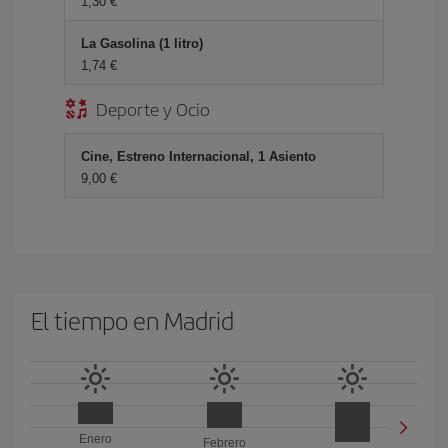
1,30 €
La Gasolina (1 litro)
1,74 €
Deporte y Ocio
Cine, Estreno Internacional, 1 Asiento
9,00 €
El tiempo en Madrid
Enero
Febrero