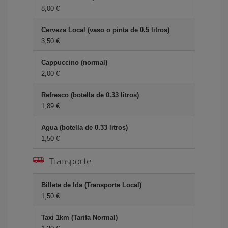
8,00 €
Cerveza Local (vaso o pinta de 0.5 litros)
3,50 €
Cappuccino (normal)
2,00 €
Refresco (botella de 0.33 litros)
1,89 €
Agua (botella de 0.33 litros)
1,50 €
Transporte
Billete de Ida (Transporte Local)
1,50 €
Taxi 1km (Tarifa Normal)