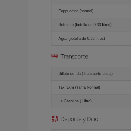
Cappuccino (normal)
Refresco (botella de 0.33 litros)
Agua (botella de 0.33 litros)
Transporte
Billete de Ida (Transporte Local)
Taxi 1km (Tarifa Normal)
La Gasolina (1 litro)
Deporte y Ocio