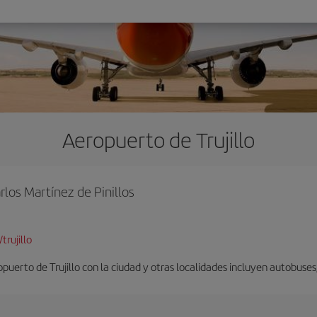
Aeropuerto de Trujillo
los Martínez de Pinillos
rujillo
uerto de Trujillo con la ciudad y otras localidades incluyen autobuses, 