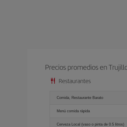
Precios promedios en Trujill
Restaurantes
Comida, Restaurante Barato
Menú comida rápida
Cerveza Local (vaso o pinta de 0.5 litros)