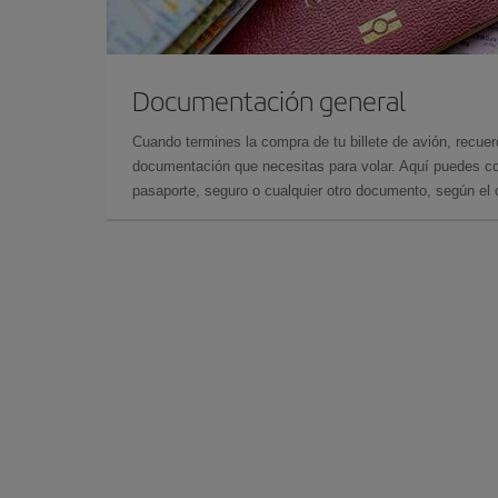
Documentación general
Cuando termines la compra de tu billete de avión, recuer
documentación que necesitas para volar. Aquí puedes con
pasaporte, seguro o cualquier otro documento, según el o