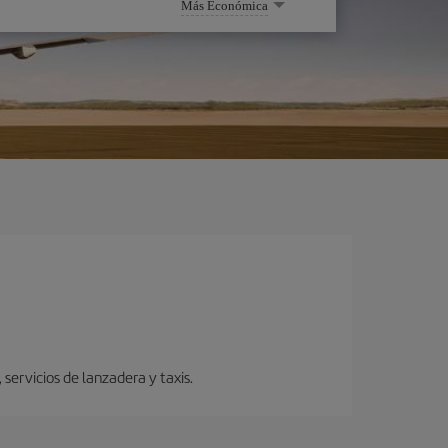
Más Económica
servicios de lanzadera y taxis.