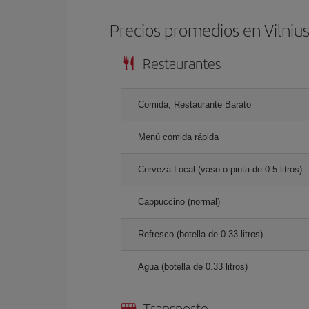
Precios promedios en Vilniu
Restaurantes
Comida, Restaurante Barato
Menú comida rápida
Cerveza Local (vaso o pinta de 0.5 litros)
Cappuccino (normal)
Refresco (botella de 0.33 litros)
Agua (botella de 0.33 litros)
Transporte