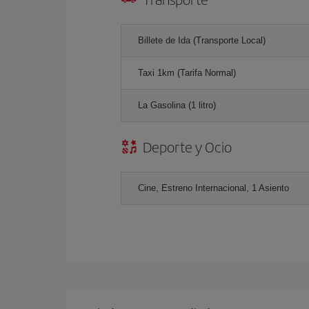
Billete de Ida (Transporte Local)
Taxi 1km (Tarifa Normal)
La Gasolina (1 litro)
Deporte y Ocio
Cine, Estreno Internacional, 1 Asiento