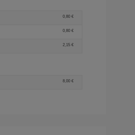
0,80 €
0,80 €
2,15 €
8,00 €