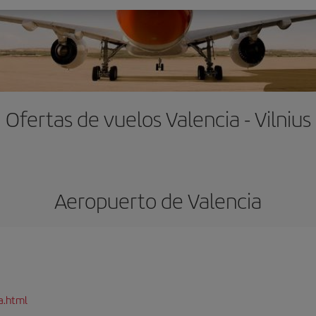
Ofertas de vuelos Valencia - Vilnius
Aeropuerto de Valencia
a.html