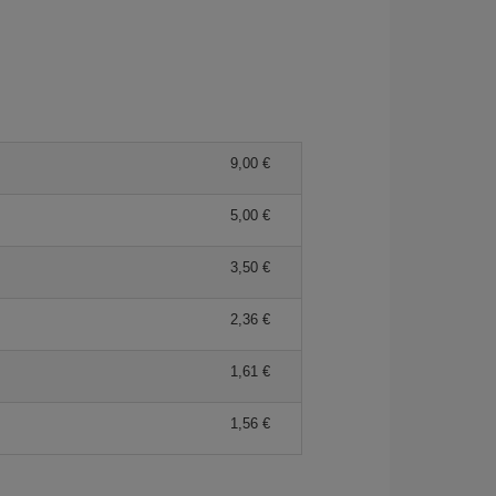
9,00 €
5,00 €
3,50 €
2,36 €
1,61 €
1,56 €