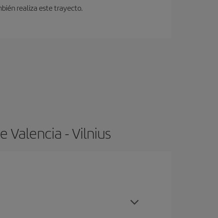
bién realiza este trayecto.
 Valencia - Vilnius