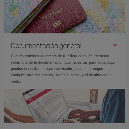
Documentación general
Cuando termines la compra de tu billete de avión, recuerda
informarte de la documentación que necesitas para volar. Aquí
puedes consultar si requieres visado, pasaporte, seguro o
cualquier otro documento, según el origen y el destino de tu
vuelo.