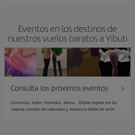
Eventos en los destinos de
nuestros vuelos baratos a Yibuti
Consulta los próximos eventos
Conciertos, teatro, festivales, danza... Déjate inspirar por los
mejores eventos del calendario y reserva tu billete de avión