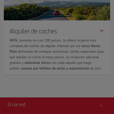
Alquiler de coches
AVIS
, presente en casi 200 países, te ofrece la gama más
completa de coches de alquiler. Además por ser
socio Iberia
Plus
disfrutarás de ventajas exclusivas: tarifas especiales para
que alquiles tu coche al mejor precio, un conductor adicional
gratuito y
obtendrás Avios
con cada alquiler que luego
podrás
canjear por billetes de avión y experiencias
de ocio.
En la red