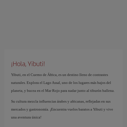
¡Hola, Yibuti!
Yibuti, en el Cuerno de África, es un destino lleno de contrastes
naturales. Explora el Lago Assal, uno de los lugares más bajos del
planeta, y bucea en el Mar Rojo para nadar junto al tiburón ballena.
Su cultura mezcla influencias árabes y africanas, reflejadas en sus
mercados y gastronomía. ¡Encuentra vuelos baratos a Yibuti y vive
una aventura única!