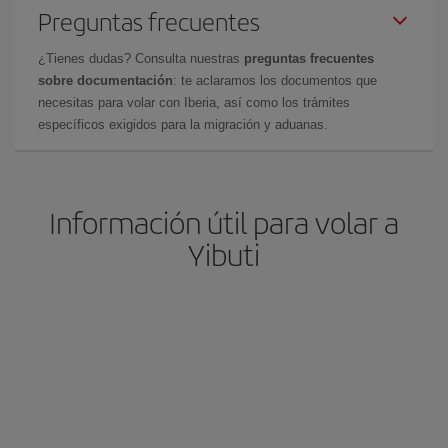
Preguntas frecuentes
¿Tienes dudas? Consulta nuestras
preguntas frecuentes
sobre documentación
: te aclaramos los documentos que
necesitas para volar con Iberia, así como los trámites
específicos exigidos para la migración y aduanas.
Información útil para volar a
Yibuti