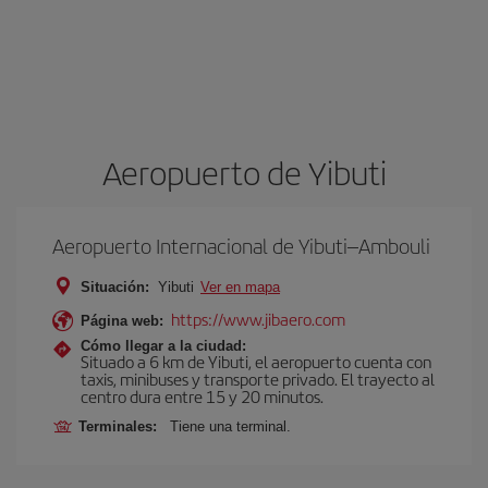
Aeropuerto de Yibuti
Aeropuerto Internacional de Yibuti–Ambouli
Situación:
Yibuti
Ver en mapa
https://www.jibaero.com
Página web:
Cómo llegar a la ciudad:
Situado a 6 km de Yibuti, el aeropuerto cuenta con
taxis, minibuses y transporte privado. El trayecto al
centro dura entre 15 y 20 minutos.
Terminales:
Tiene una terminal.