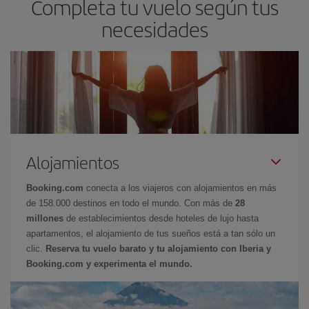
Completa tu vuelo según tus
necesidades
Alojamientos
Booking.com
conecta a los viajeros con alojamientos en más
de 158.000 destinos en todo el mundo. Con más de
28
millones
de establecimientos desde hoteles de lujo hasta
apartamentos, el alojamiento de tus sueños está a tan sólo un
clic.
Reserva tu vuelo barato y tu alojamiento con Iberia y
Booking.com y experimenta el mundo.