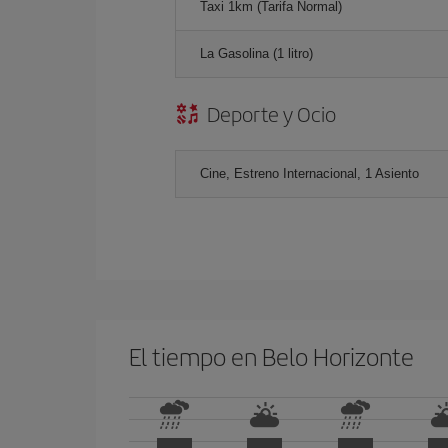
Taxi 1km (Tarifa Normal)
La Gasolina (1 litro)
Deporte y Ocio
Cine, Estreno Internacional, 1 Asiento
El tiempo en Belo Horizonte