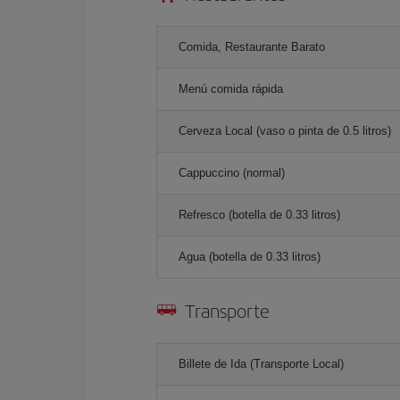
Comida, Restaurante Barato
Menú comida rápida
Cerveza Local (vaso o pinta de 0.5 litros)
Cappuccino (normal)
Refresco (botella de 0.33 litros)
Agua (botella de 0.33 litros)
Transporte
Billete de Ida (Transporte Local)