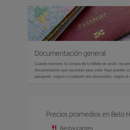
Documentación general
Cuando termines la compra de tu billete de avión, recuer
documentación que necesitas para volar. Aquí puedes con
pasaporte, seguro o cualquier otro documento, según el o
Precios promedios en Belo 
Restaurantes