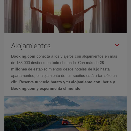
Alojamientos
Booking.com
conecta a los viajeros con alojamientos en más
de 158.000 destinos en todo el mundo. Con más de
28
millones
de establecimientos desde hoteles de lujo hasta
apartamentos, el alojamiento de tus sueños está a tan sólo un
clic.
Reserva tu vuelo barato y tu alojamiento con Iberia y
Booking.com y experimenta el mundo.