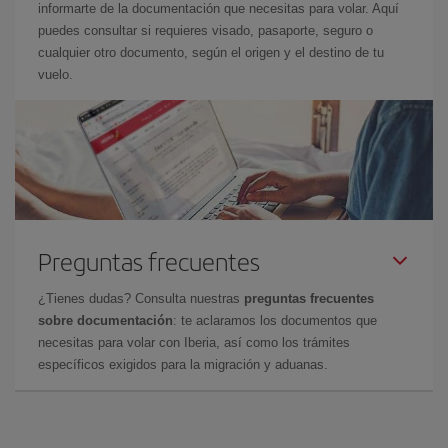
informarte de la documentación que necesitas para volar. Aquí
puedes consultar si requieres visado, pasaporte, seguro o
cualquier otro documento, según el origen y el destino de tu
vuelo.
Preguntas frecuentes
¿Tienes dudas? Consulta nuestras
preguntas frecuentes
sobre documentación
: te aclaramos los documentos que
necesitas para volar con Iberia, así como los trámites
específicos exigidos para la migración y aduanas.