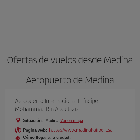
Ofertas de vuelos desde Medina
Aeropuerto de Medina
Aeropuerto Internacional Príncipe
Mohammad Bin Abdulaziz
Situación:
Medina
Ver en mapa
https://www.madinahairport.sa
Página web:
Cómo llegar a la ciudad: