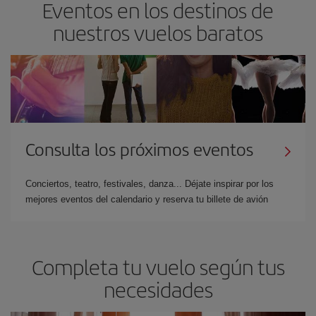
Eventos en los destinos de
nuestros vuelos baratos
Consulta los próximos eventos
Conciertos, teatro, festivales, danza... Déjate inspirar por los
mejores eventos del calendario y reserva tu billete de avión
Completa tu vuelo según tus
necesidades