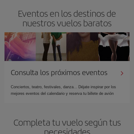
Eventos en los destinos de
nuestros vuelos baratos
Consulta los próximos eventos
Conciertos, teatro, festivales, danza... Déjate inspirar por los
mejores eventos del calendario y reserva tu billete de avión
Completa tu vuelo según tus
necesidades