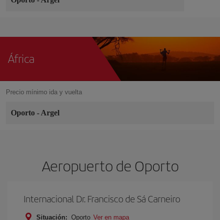
África
Precio mínimo ida y vuelta
Oporto
-
Argel
Aeropuerto de Oporto
Internacional Dr. Francisco de Sá Carneiro
Situación:
Oporto
Ver en mapa