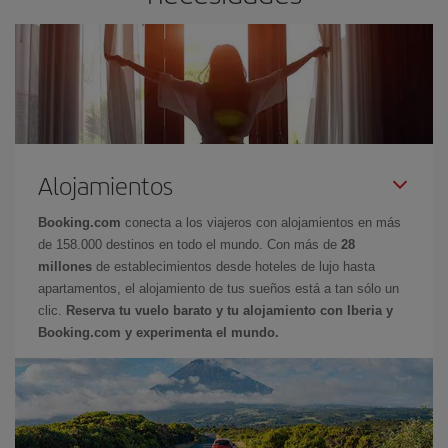
Alojamientos
Booking.com
conecta a los viajeros con alojamientos en más
de 158.000 destinos en todo el mundo. Con más de
28
millones
de establecimientos desde hoteles de lujo hasta
apartamentos, el alojamiento de tus sueños está a tan sólo un
clic.
Reserva tu vuelo barato y tu alojamiento con Iberia y
Booking.com y experimenta el mundo.