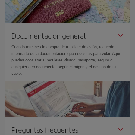
Documentación general
Cuando termines la compra de tu billete de avión, recuerda
informarte de la documentación que necesitas para volar. Aquí
puedes consultar si requieres visado, pasaporte, seguro o
cualquier otro documento, según el origen y el destino de tu
vuelo.
Preguntas frecuentes