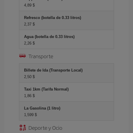
4,89 $
Refresco (botella de 0.33 litros)
2,37 $
Agua (botella de 0.33 litros)
2,26 $
Transporte
Billete de Ida (Transporte Local)
2,50 $
Taxi 1km (Tarifa Normal)
1,86 $
La Gasolina (1 litro)
1,599 $
Deporte y Ocio