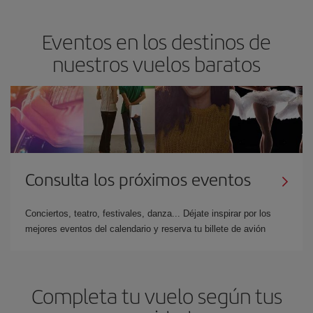
Eventos en los destinos de
nuestros vuelos baratos
Consulta los próximos eventos
Conciertos, teatro, festivales, danza... Déjate inspirar por los
mejores eventos del calendario y reserva tu billete de avión
Completa tu vuelo según tus