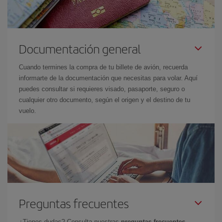
Documentación general
Cuando termines la compra de tu billete de avión, recuerda
informarte de la documentación que necesitas para volar. Aquí
puedes consultar si requieres visado, pasaporte, seguro o
cualquier otro documento, según el origen y el destino de tu
vuelo.
Preguntas frecuentes
¿Tienes dudas? Consulta nuestras
preguntas frecuentes