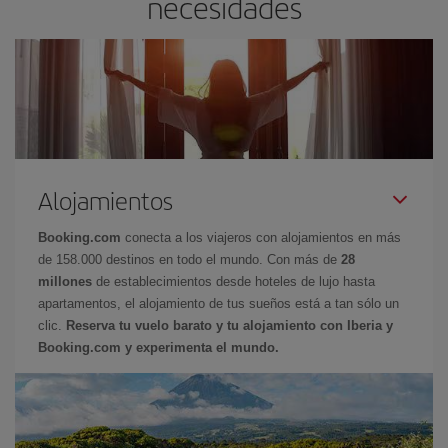
necesidades
Alojamientos
Booking.com
conecta a los viajeros con alojamientos en más
de 158.000 destinos en todo el mundo. Con más de
28
millones
de establecimientos desde hoteles de lujo hasta
apartamentos, el alojamiento de tus sueños está a tan sólo un
clic.
Reserva tu vuelo barato y tu alojamiento con Iberia y
Booking.com y experimenta el mundo.