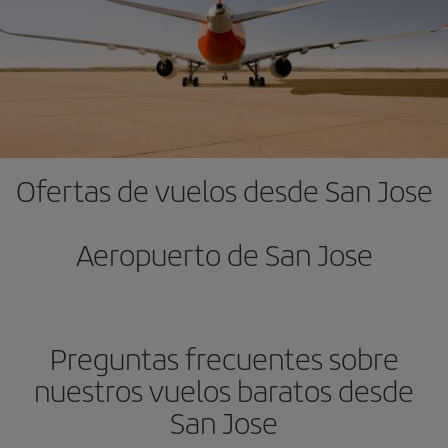
Ofertas de vuelos desde San Jose
Aeropuerto de San Jose
Preguntas frecuentes sobre
nuestros vuelos baratos desde
San Jose