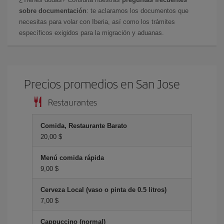
sobre documentación
: te aclaramos los documentos que
necesitas para volar con Iberia, así como los trámites
específicos exigidos para la migración y aduanas.
Precios promedios en San Jose
Restaurantes
Comida, Restaurante Barato
20,00 $
Menú comida rápida
9,00 $
Cerveza Local (vaso o pinta de 0.5 litros)
7,00 $
Cappuccino (normal)