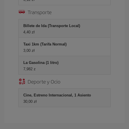
Transporte
Billete de Ida (Transporte Local)
4,40 zł
Taxi 1km (Tarifa Normal)
3,00 zł
La Gasolina (1 litro)
7,982 z
Deporte y Ocio
Cine, Estreno Internacional, 1 Asiento
30,00 zł