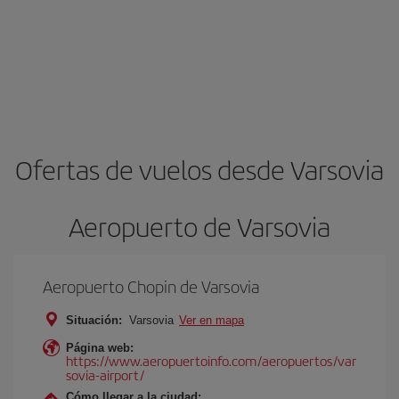
Ofertas de vuelos desde Varsovia
Aeropuerto de Varsovia
Aeropuerto Chopin de Varsovia
Situación:
Varsovia
Ver en mapa
Página web:
https://www.aeropuertoinfo.com/aeropuertos/var
sovia-airport/
Cómo llegar a la ciudad: