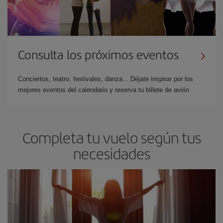
Consulta los próximos eventos
Conciertos, teatro, festivales, danza... Déjate inspirar por los
mejores eventos del calendario y reserva tu billete de avión
Completa tu vuelo según tus
necesidades