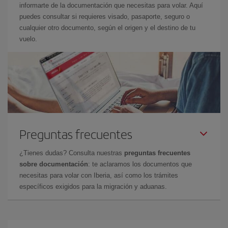
informarte de la documentación que necesitas para volar. Aquí
puedes consultar si requieres visado, pasaporte, seguro o
cualquier otro documento, según el origen y el destino de tu
vuelo.
Preguntas frecuentes
¿Tienes dudas? Consulta nuestras
preguntas frecuentes
sobre documentación
: te aclaramos los documentos que
necesitas para volar con Iberia, así como los trámites
específicos exigidos para la migración y aduanas.