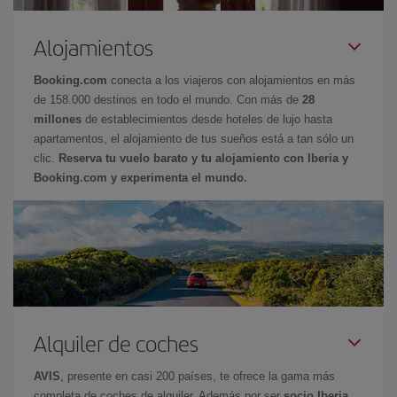
Alojamientos
Booking.com
conecta a los viajeros con alojamientos en más
de 158.000 destinos en todo el mundo. Con más de
28
millones
de establecimientos desde hoteles de lujo hasta
apartamentos, el alojamiento de tus sueños está a tan sólo un
clic.
Reserva tu vuelo barato y tu alojamiento con Iberia y
Booking.com y experimenta el mundo.
Alquiler de coches
AVIS
, presente en casi 200 países, te ofrece la gama más
completa de coches de alquiler. Además por ser
socio Iberia