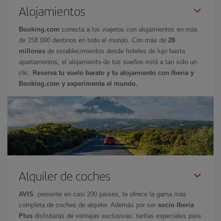
Alojamientos
Booking.com
conecta a los viajeros con alojamientos en más
de 158.000 destinos en todo el mundo. Con más de
28
millones
de establecimientos desde hoteles de lujo hasta
apartamentos, el alojamiento de tus sueños está a tan sólo un
clic.
Reserva tu vuelo barato y tu alojamiento con Iberia y
Booking.com y experimenta el mundo.
Alquiler de coches
AVIS
, presente en casi 200 países, te ofrece la gama más
completa de coches de alquiler. Además por ser
socio Iberia
Plus
disfrutarás de ventajas exclusivas: tarifas especiales para