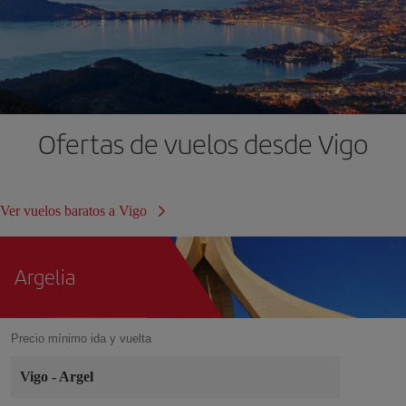
Ofertas de vuelos desde Vigo
Ver vuelos baratos a Vigo
Argelia
Precio mínimo ida y vuelta
Vigo
-
Argel