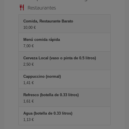
Restaurantes
Comida, Restaurante Barato
10,00 €
Menú comida rápida
7,00 €
Cerveza Local (vaso o pinta de 0.5 litros)
2,50 €
Cappuccino (normal)
1,41 €
Refresco (botella de 0.33 litros)
1,61 €
Agua (botella de 0.33 litros)
1,13 €