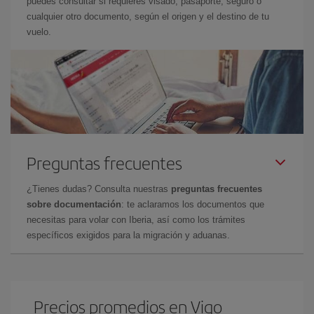
puedes consultar si requieres visado, pasaporte, seguro o
cualquier otro documento, según el origen y el destino de tu
vuelo.
Preguntas frecuentes
¿Tienes dudas? Consulta nuestras
preguntas frecuentes
sobre documentación
: te aclaramos los documentos que
necesitas para volar con Iberia, así como los trámites
específicos exigidos para la migración y aduanas.
Precios promedios en Vigo