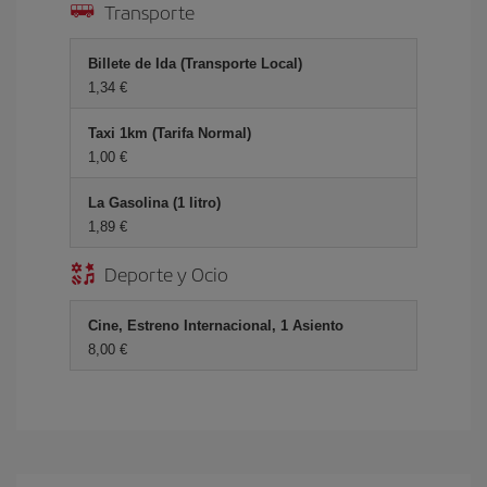
Transporte
Billete de Ida (Transporte Local)
1,34 €
Taxi 1km (Tarifa Normal)
1,00 €
La Gasolina (1 litro)
1,89 €
Deporte y Ocio
Cine, Estreno Internacional, 1 Asiento
8,00 €