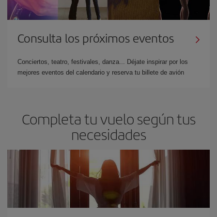
Consulta los próximos eventos
Conciertos, teatro, festivales, danza... Déjate inspirar por los
mejores eventos del calendario y reserva tu billete de avión
Completa tu vuelo según tus
necesidades