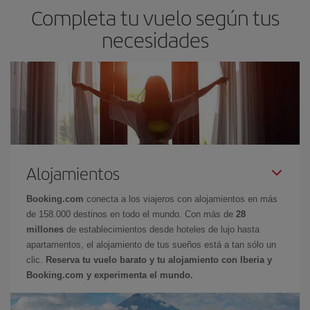
Completa tu vuelo según tus
necesidades
Alojamientos
Booking.com
conecta a los viajeros con alojamientos en más
de 158.000 destinos en todo el mundo. Con más de
28
millones
de establecimientos desde hoteles de lujo hasta
apartamentos, el alojamiento de tus sueños está a tan sólo un
clic.
Reserva tu vuelo barato y tu alojamiento con Iberia y
Booking.com y experimenta el mundo.