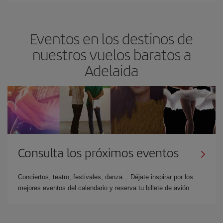
Eventos en los destinos de
nuestros vuelos baratos a
Adelaida
Consulta los próximos eventos
Conciertos, teatro, festivales, danza... Déjate inspirar por los
mejores eventos del calendario y reserva tu billete de avión