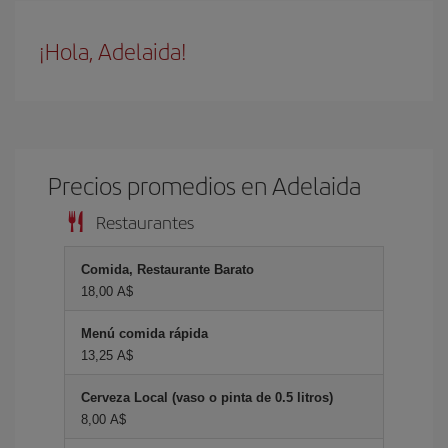
¡Hola, Adelaida!
Precios promedios en Adelaida
Restaurantes
Comida, Restaurante Barato
18,00 A$
Menú comida rápida
13,25 A$
Cerveza Local (vaso o pinta de 0.5 litros)
8,00 A$