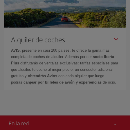
Alquiler de coches
AVIS
, presente en casi 200 países, te ofrece la gama más
completa de coches de alquiler. Además por ser
socio Iberia
Plus
disfrutarás de ventajas exclusivas: tarifas especiales para
que alquiles tu coche al mejor precio, un conductor adicional
gratuito y
obtendrás Avios
con cada alquiler que luego
podrás
canjear por billetes de avión y experiencias
de ocio.
En la red