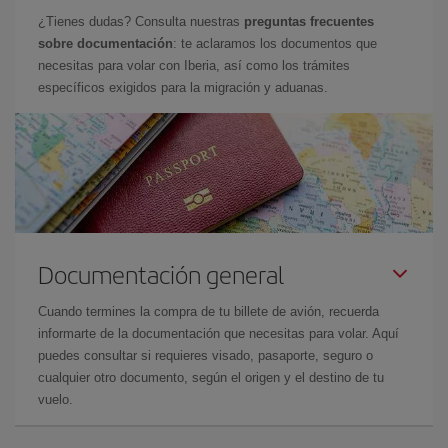
¿Tienes dudas? Consulta nuestras
preguntas frecuentes
sobre documentación
: te aclaramos los documentos que
necesitas para volar con Iberia, así como los trámites
específicos exigidos para la migración y aduanas.
Documentación general
Cuando termines la compra de tu billete de avión, recuerda
informarte de la documentación que necesitas para volar. Aquí
puedes consultar si requieres visado, pasaporte, seguro o
cualquier otro documento, según el origen y el destino de tu
vuelo.