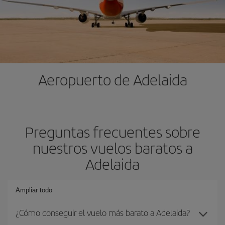
Aeropuerto de Adelaida
Preguntas frecuentes sobre
nuestros vuelos baratos a
Adelaida
Ampliar todo
¿Cómo conseguir el vuelo más barato a Adelaida?