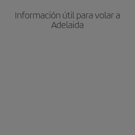
Información útil para volar a
Adelaida