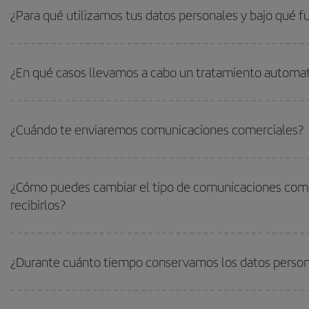
¿Para qué utilizamos tus datos personales y bajo qué
¿En qué casos llevamos a cabo un tratamiento automat
¿Cuándo te enviaremos comunicaciones comerciales?
¿Cómo puedes cambiar el tipo de comunicaciones comerc
recibirlos?
¿Durante cuánto tiempo conservamos los datos person