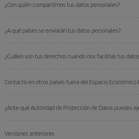
¿Con quién compartimos tus datos personales?
¿A qué países se enviarán tus datos personales?
¿Cuáles son tus derechos cuando nos facilitas tus dato
Contacto en otros países fuera del Espacio Económico
¿Ante qué Autoridad de Protección de Datos puedes eje
Versiones anteriores