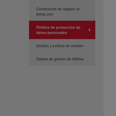
Condiciones de registro en
iberia.com
Política de protección de
datos personales
Gestión y política de cookies
Gastos de gestión de billetes