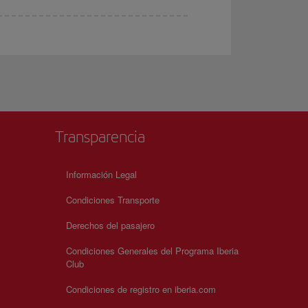
Transparencia
Información Legal
Condiciones Transporte
Derechos del pasajero
Condiciones Generales del Programa Iberia
Club
Condiciones de registro en iberia.com