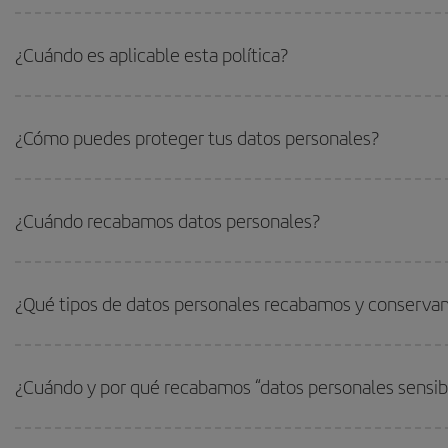
¿Cuándo es aplicable esta política?
¿Cómo puedes proteger tus datos personales?
¿Cuándo recabamos datos personales?
¿Qué tipos de datos personales recabamos y conserv
¿Cuándo y por qué recabamos “datos personales sensib