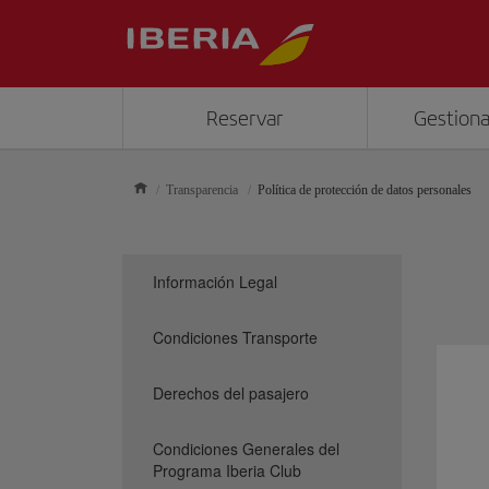
Reservar
Gestiona
Transparencia
Política de protección de datos personales
Información Legal
Condiciones Transporte
Derechos del pasajero
Condiciones Generales del
Programa Iberia Club