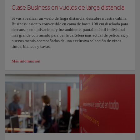
Clase Business en vuelos de larga distancia
Si vas a realizar un vuelo de larga distancia, descubre nuestra cabina
Business: asiento convertible en cama de hasta 198 cm diseñada para
descansar, con privacidad y luz ambiente; pantalla táctil individual
más grande con mando para ver la cartelera más actual de películas; y
nuevos menús acompañados de una exclusiva selección de vinos
tintos, blancos y cavas.
Más información