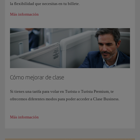
la flexibilidad que necesitas en tu billete.
Más información
Cómo mejorar de clase
Si tienes una tarifa para volar en Turista o Turista Premium, te
ofrecemos diferentes modos para poder acceder a Clase Business.
Más información