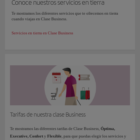
Conoce nuestros servicios en tierra
Te mostramos los diferentes servicios que te ofrecemos en tierra
cuando viajas en Clase Business.
Servicios en tierra en Clase Business
Tarifas de nuestra clase Business
Te mostramos las diferentes tarifas de Clase Business,
Óptima
,
Executive, Confort
y
Flexible
, para que puedas elegir los servicios y