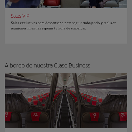
Salas VIP
Salas exclusivas para descansar o para seguir trabajando y realizar
reuniones mientras esperas tu hora de embarcar.
A bordo de nuestra Clase Business