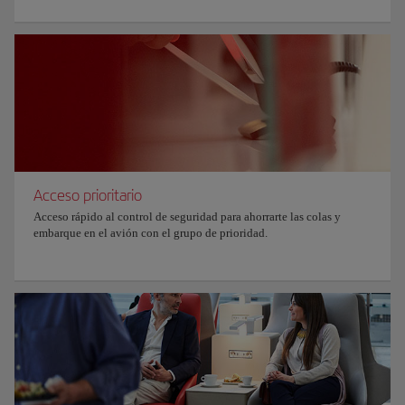
Acceso prioritario
Acceso rápido al control de seguridad para ahorrarte las colas y
embarque en el avión con el grupo de prioridad.