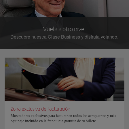
Vuela a otro nivel
Descubre nuestra Clase Business y disfruta volando.
Zona exclusiva de facturación
Mostradores exclusivos para facturar en todos los aeropuertos y más
equipaje incluido en la franquicia gratuita de tu billete.