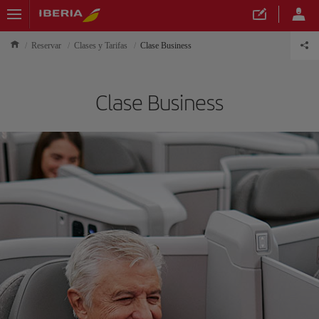
Reservar
Clases y Tarifas
Clase Business
Clase Business