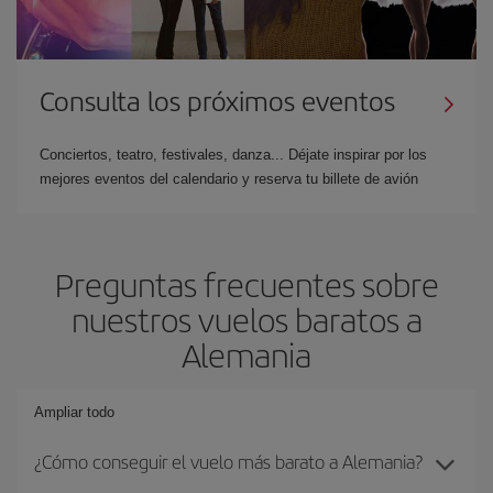
Consulta los próximos eventos
Conciertos, teatro, festivales, danza... Déjate inspirar por los
mejores eventos del calendario y reserva tu billete de avión
Preguntas frecuentes sobre
nuestros vuelos baratos a
Alemania
Ampliar todo
¿Cómo conseguir el vuelo más barato a Alemania?