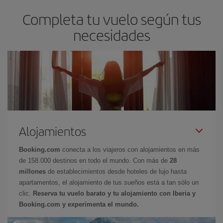
Completa tu vuelo según tus
necesidades
Alojamientos
Booking.com
conecta a los viajeros con alojamientos en más
de 158.000 destinos en todo el mundo. Con más de
28
millones
de establecimientos desde hoteles de lujo hasta
apartamentos, el alojamiento de tus sueños está a tan sólo un
clic.
Reserva tu vuelo barato y tu alojamiento con Iberia y
Booking.com y experimenta el mundo.