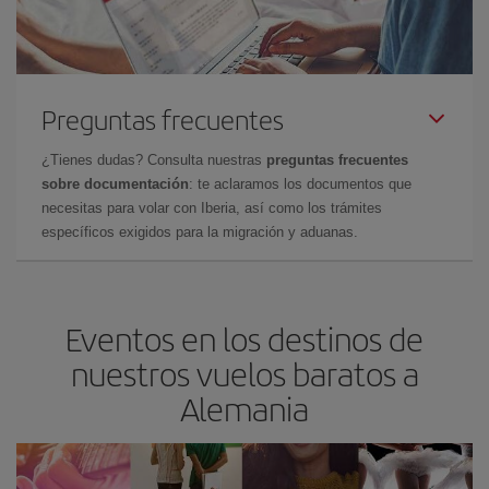
Preguntas frecuentes
¿Tienes dudas? Consulta nuestras
preguntas frecuentes
sobre documentación
: te aclaramos los documentos que
necesitas para volar con Iberia, así como los trámites
específicos exigidos para la migración y aduanas.
Eventos en los destinos de
nuestros vuelos baratos a
Alemania