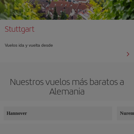
Stuttgart
Vuelos ida y vuelta desde
Nuestros vuelos más baratos a
Alemania
Hannover
Nurem