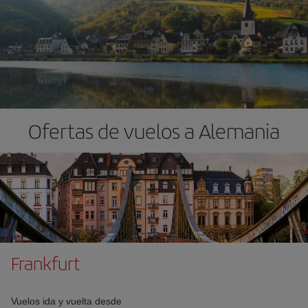
Ofertas de vuelos a Alemania
Frankfurt
Vuelos ida y vuelta desde