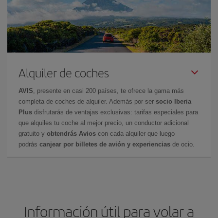
Alquiler de coches
AVIS
, presente en casi 200 países, te ofrece la gama más
completa de coches de alquiler. Además por ser
socio Iberia
Plus
disfrutarás de ventajas exclusivas: tarifas especiales para
que alquiles tu coche al mejor precio, un conductor adicional
gratuito y
obtendrás Avios
con cada alquiler que luego
podrás
canjear por billetes de avión y experiencias
de ocio.
Información útil para volar a