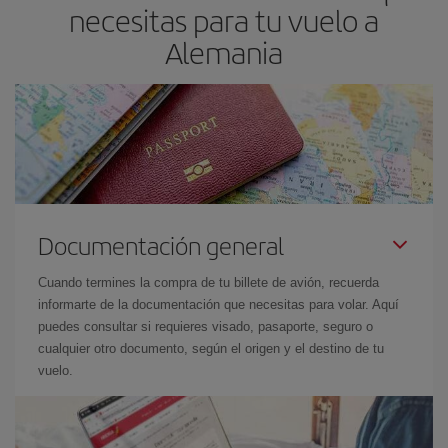
necesitas para tu vuelo a
Alemania
Documentación general
Cuando termines la compra de tu billete de avión, recuerda
informarte de la documentación que necesitas para volar. Aquí
puedes consultar si requieres visado, pasaporte, seguro o
cualquier otro documento, según el origen y el destino de tu
vuelo.