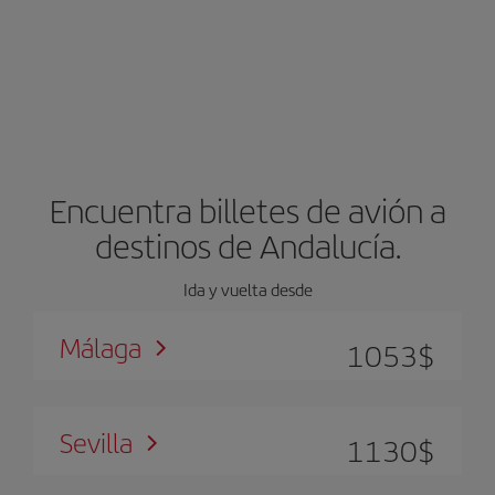
Encuentra billetes de avión a
destinos de Andalucía.
Ida y vuelta desde
Málaga
1053
$
Sevilla
1130
$