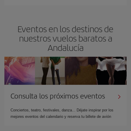
Eventos en los destinos de
nuestros vuelos baratos a
Andalucía
Consulta los próximos eventos
Conciertos, teatro, festivales, danza... Déjate inspirar por los
mejores eventos del calendario y reserva tu billete de avión