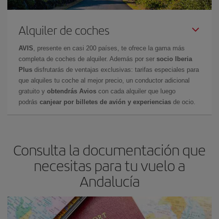
Alquiler de coches
AVIS
, presente en casi 200 países, te ofrece la gama más
completa de coches de alquiler. Además por ser
socio Iberia
Plus
disfrutarás de ventajas exclusivas: tarifas especiales para
que alquiles tu coche al mejor precio, un conductor adicional
gratuito y
obtendrás Avios
con cada alquiler que luego
podrás
canjear por billetes de avión y experiencias
de ocio.
Consulta la documentación que
necesitas para tu vuelo a
Andalucía