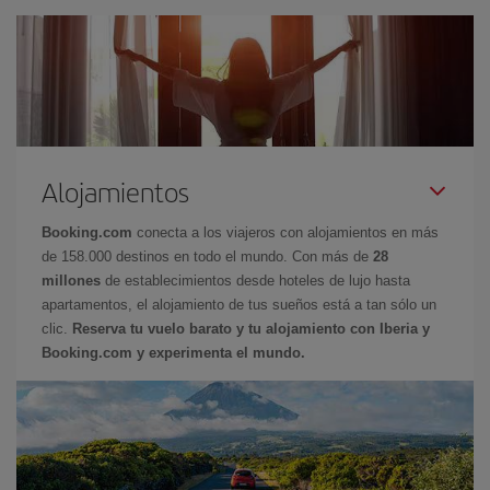
Alojamientos
Booking.com
conecta a los viajeros con alojamientos en más
de 158.000 destinos en todo el mundo. Con más de
28
millones
de establecimientos desde hoteles de lujo hasta
apartamentos, el alojamiento de tus sueños está a tan sólo un
clic.
Reserva tu vuelo barato y tu alojamiento con Iberia y
Booking.com y experimenta el mundo.