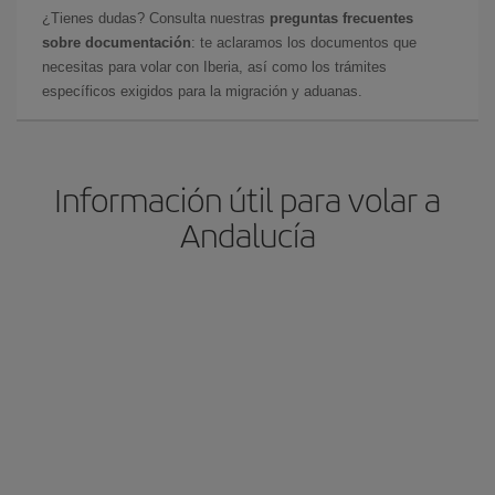
¿Tienes dudas? Consulta nuestras
preguntas frecuentes
sobre documentación
: te aclaramos los documentos que
necesitas para volar con Iberia, así como los trámites
específicos exigidos para la migración y aduanas.
Información útil para volar a
Andalucía