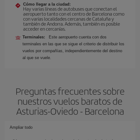
Cómo llegar a la ciudad:
Hay varias líneas de autobuses que conectan el
aeropuerto tanto con el centro de Barcelona como
con varias localidades cercanas de Cataluña y
también de Andorra. Además, también es posible
acceder en cercanías.
Terminales:
Este aeropuerto cuenta con dos
terminales en las que se sigue el criterio de distribuir los
vuelos por compañías, independientemente del destino
al que se vuele.
Preguntas frecuentes sobre
nuestros vuelos baratos de
Asturias-Oviedo - Barcelona
Ampliar todo