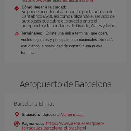
Cómo llegar a la ciudad:
Se puede acceder al aeropuerto por la autovía del
Cantábrico (A-8), así como utilizando el servicio de
autobuses que cubre el trayecto entre el
aeropuerto y las ciudades de Oviedo, Avilés y Gijón.
Terminales:
Existe una única terminal, que opera
vuelos regulares y principalmente nacionales. Se está
estudiando la posibilidad de construir una nueva
terminal.
Aeropuerto de Barcelona
Barcelona-El Prat
Situación:
Barcelona
Ver en mapa
https://www.aena.es/es/josep-
Página web:
tarradellas-barcelona-el-prat.html