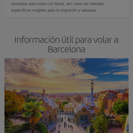
necesitas para volar con Iberia, así como los trámites
específicos exigidos para la migración y aduanas.
Información útil para volar a
Barcelona