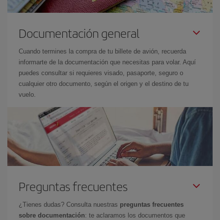
Documentación general
Cuando termines la compra de tu billete de avión, recuerda
informarte de la documentación que necesitas para volar. Aquí
puedes consultar si requieres visado, pasaporte, seguro o
cualquier otro documento, según el origen y el destino de tu
vuelo.
Preguntas frecuentes
¿Tienes dudas? Consulta nuestras
preguntas frecuentes
sobre documentación
: te aclaramos los documentos que