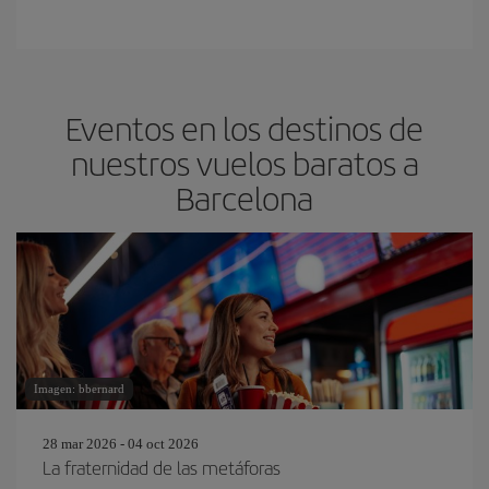
Eventos en los destinos de
nuestros vuelos baratos a
Barcelona
Imagen: bbernard
28 mar 2026 - 04 oct 2026
La fraternidad de las metáforas