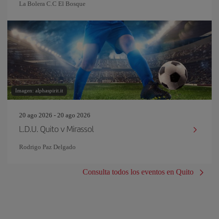
La Bolera C.C El Bosque
Imagen: alphaspirit.it
20 ago 2026 - 20 ago 2026
L.D.U. Quito v Mirassol
Rodrigo Paz Delgado
Consulta todos los eventos en Quito