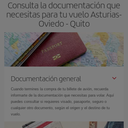
Consulta la documentación que
necesitas para tu vuelo Asturias-
Oviedo - Quito
Documentación general
Cuando termines la compra de tu billete de avión, recuerda
informarte de la documentación que necesitas para volar. Aquí
puedes consultar si requieres visado, pasaporte, seguro o
cualquier otro documento, según el origen y el destino de tu
vuelo.