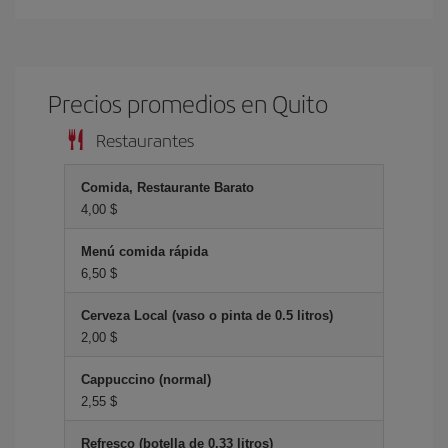
Precios promedios en Quito
Restaurantes
Comida, Restaurante Barato
4,00 $
Menú comida rápida
6,50 $
Cerveza Local (vaso o pinta de 0.5 litros)
2,00 $
Cappuccino (normal)
2,55 $
Refresco (botella de 0.33 litros)