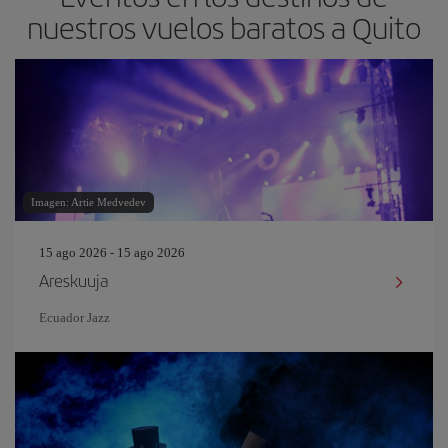
nuestros vuelos baratos a Quito
Imagen: Artie Medvedev
15 ago 2026 - 15 ago 2026
Areskuuja
Ecuador Jazz