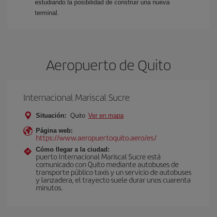
estudiando la posibilidad de construir una nueva
terminal.
Aeropuerto de Quito
Internacional Mariscal Sucre
Situación:
Quito
Ver en mapa
Página web:
https://www.aeropuertoquito.aero/es/
Cómo llegar a la ciudad:
puerto Internacional Mariscal Sucre está
comunicado con Quito mediante autobuses de
transporte público taxis y un servicio de autobuses
y lanzadera, el trayecto suele durar unos cuarenta
minutos.