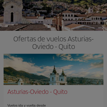
Ofertas de vuelos Asturias-
Oviedo - Quito
Asturias-Oviedo
-
Quito
Vuelos ida y vuelta desde