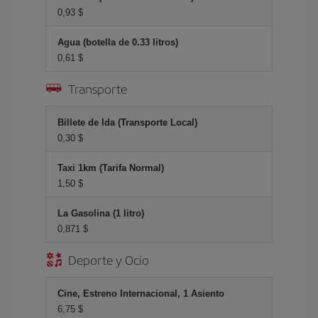
0,93 $
Agua (botella de 0.33 litros)
0,61 $
Transporte
Billete de Ida (Transporte Local)
0,30 $
Taxi 1km (Tarifa Normal)
1,50 $
La Gasolina (1 litro)
0,871 $
Deporte y Ocio
Cine, Estreno Internacional, 1 Asiento
6,75 $