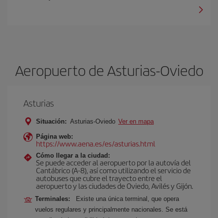
Aeropuerto de Asturias-Oviedo
Asturias
Situación:
Asturias-Oviedo
Ver en mapa
Página web:
https://www.aena.es/es/asturias.html
Cómo llegar a la ciudad:
Se puede acceder al aeropuerto por la autovía del
Cantábrico (A-8), así como utilizando el servicio de
autobuses que cubre el trayecto entre el
aeropuerto y las ciudades de Oviedo, Avilés y Gijón.
Terminales:
Existe una única terminal, que opera
vuelos regulares y principalmente nacionales. Se está