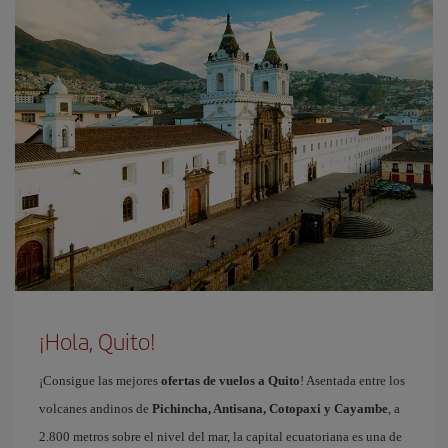
¡Hola, Quito!
¡Consigue las mejores
ofertas de vuelos a Quito
! Asentada entre los
volcanes andinos de
Pichincha, Antisana, Cotopaxi y Cayambe
, a
2.800 metros sobre el nivel del mar, la capital ecuatoriana es una de