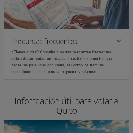
Preguntas frecuentes
¿Tienes dudas? Consulta nuestras
preguntas frecuentes
sobre documentación
: te aclaramos los documentos que
necesitas para volar con Iberia, así como los trámites
específicos exigidos para la migración y aduanas.
Información útil para volar a
Quito