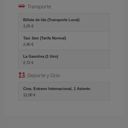
Transporte
Billete de Ida (Transporte Local)
3,25 €
Taxi 1km (Tarifa Normal)
2,40 €
La Gasolina (1 litro)
2,72 €
Deporte y Ocio
Cine, Estreno Internacional, 1 Asiento
12,00 €