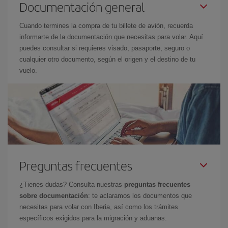
Documentación general
Cuando termines la compra de tu billete de avión, recuerda
informarte de la documentación que necesitas para volar. Aquí
puedes consultar si requieres visado, pasaporte, seguro o
cualquier otro documento, según el origen y el destino de tu
vuelo.
Preguntas frecuentes
¿Tienes dudas? Consulta nuestras
preguntas frecuentes
sobre documentación
: te aclaramos los documentos que
necesitas para volar con Iberia, así como los trámites
específicos exigidos para la migración y aduanas.