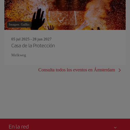
Imagen: Gallks
05 jul 2025 - 28 jun 2027
Casa de la Protección
Melkweg
Consulta todos los eventos en Ámsterdam
En la red