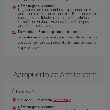
Cómo llegar a la ciudad:
Hay varias líneas de autobuses que conectan el
aeropuerto tanto con el centro de Barcelona como
con varias localidades cercanas de Cataluña y
también de Andorra. Además, también es posible
acceder en cercanías.
Terminales:
Este aeropuerto cuenta con dos
terminales en las que se sigue el criterio de distribuir los
vuelos por compañías, independientemente del destino
al que se vuele.
Aeropuerto de Ámsterdam
Ámsterdam
Situación:
Amsterdam
Ver en mapa
Cómo llegar a la ciudad: