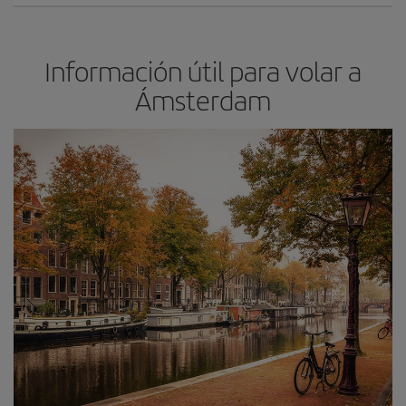
Información útil para volar a
Ámsterdam