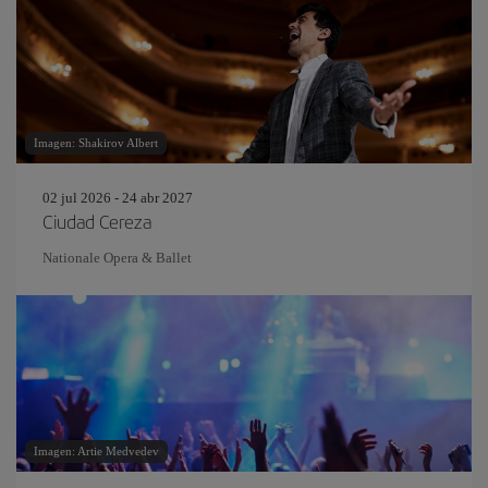
Imagen: Shakirov Albert
02 jul 2026 - 24 abr 2027
Ciudad Cereza
Nationale Opera & Ballet
Imagen: Artie Medvedev