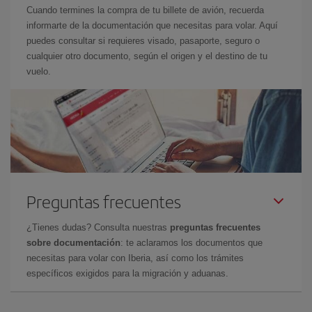
Cuando termines la compra de tu billete de avión, recuerda
informarte de la documentación que necesitas para volar. Aquí
puedes consultar si requieres visado, pasaporte, seguro o
cualquier otro documento, según el origen y el destino de tu
vuelo.
Preguntas frecuentes
¿Tienes dudas? Consulta nuestras
preguntas frecuentes
sobre documentación
: te aclaramos los documentos que
necesitas para volar con Iberia, así como los trámites
específicos exigidos para la migración y aduanas.