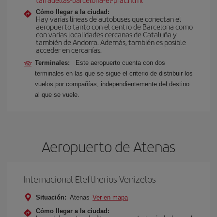
Cómo llegar a la ciudad:
Hay varias líneas de autobuses que conectan el
aeropuerto tanto con el centro de Barcelona como
con varias localidades cercanas de Cataluña y
también de Andorra. Además, también es posible
acceder en cercanías.
Terminales:
Este aeropuerto cuenta con dos
terminales en las que se sigue el criterio de distribuir los
vuelos por compañías, independientemente del destino
al que se vuele.
Aeropuerto de Atenas
Internacional Eleftherios Venizelos
Situación:
Atenas
Ver en mapa
Cómo llegar a la ciudad: