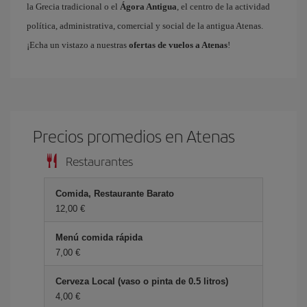
la Grecia tradicional o el
Ágora Antigua
, el centro de la actividad
política, administrativa, comercial y social de la antigua Atenas.
¡Echa un vistazo a nuestras
ofertas de vuelos a Atenas
!
Precios promedios en Atenas
Restaurantes
Comida, Restaurante Barato
12,00 €
Menú comida rápida
7,00 €
Cerveza Local (vaso o pinta de 0.5 litros)
4,00 €