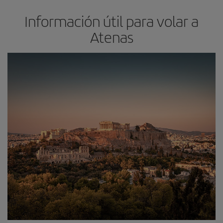
Información útil para volar a
Atenas