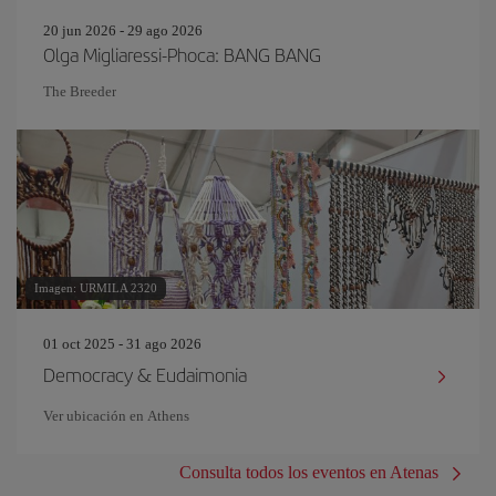
20 jun 2026 - 29 ago 2026
Olga Migliaressi-Phoca: BANG BANG
The Breeder
Imagen: URMILA 2320
01 oct 2025 - 31 ago 2026
Democracy & Eudaimonia
Ver ubicación en Athens
Consulta todos los eventos en Atenas