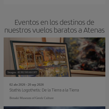
Eventos en los destinos de
nuestros vuelos baratos a Atenas
Imagen: AURUSHAKOFF
02 abr 2026 - 20 sep 2026
Stathis Logothetis: De la Tierra a la Tierra
Benaki Museum of Greek Culture