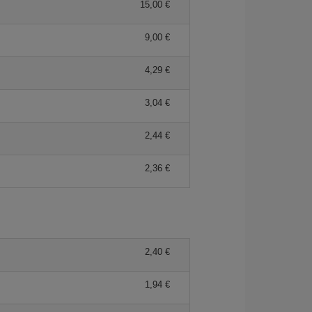
15,00 €
9,00 €
4,29 €
3,04 €
2,44 €
2,36 €
2,40 €
1,94 €