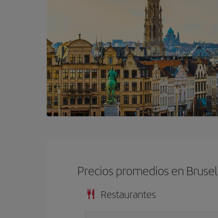
Precios promedios en Brusel
Restaurantes