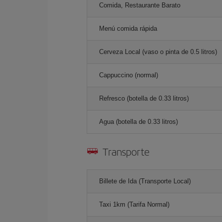
Comida, Restaurante Barato
Menú comida rápida
Cerveza Local (vaso o pinta de 0.5 litros)
Cappuccino (normal)
Refresco (botella de 0.33 litros)
Agua (botella de 0.33 litros)
Transporte
Billete de Ida (Transporte Local)
Taxi 1km (Tarifa Normal)