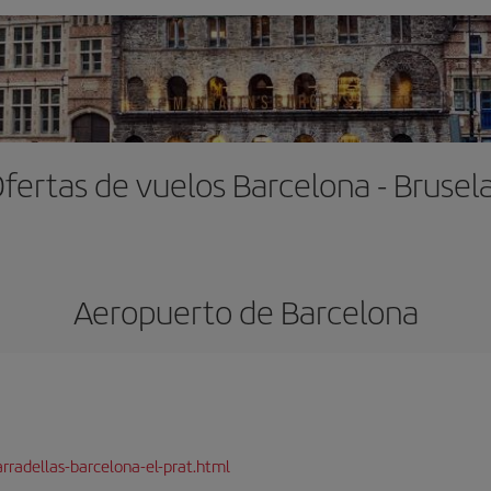
fertas de vuelos Barcelona - Brusel
Aeropuerto de Barcelona
rradellas-barcelona-el-prat.html