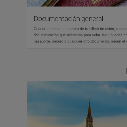
Documentación general
Cuando termines la compra de tu billete de avión, recuer
documentación que necesitas para volar. Aquí puedes con
pasaporte, seguro o cualquier otro documento, según el o