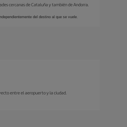
dades cercanas de Cataluña y también de Andorra.
 independientemente del destino al que se vuele.
ecto entre el aeropuerto y la ciudad.