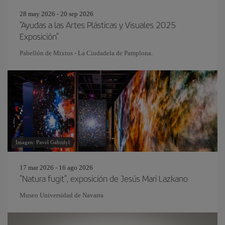
28 may 2026 - 20 sep 2026
"Ayudas a las Artes Plásticas y Visuales 2025
Exposición"
Pabellón de Mixtos - La Ciudadela de Pamplona.
Imagen: Pavel Gabzdyl
17 mar 2026 - 16 ago 2026
"Natura fugit", exposición de Jesús Mari Lazkano
Museo Universidad de Navarra