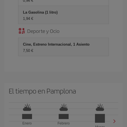
0,96 €
La Gasolina (1 litro)
1,94 €
Deporte y Ocio
Cine, Estreno Internacional, 1 Asiento
7,50 €
El tiempo en Pamplona
Enero
Febrero
Marzo