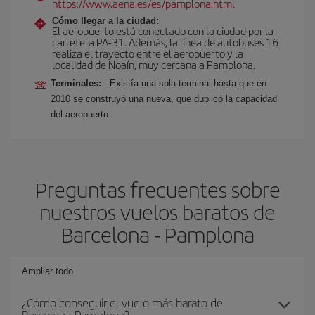
https://www.aena.es/es/pamplona.html
Cómo llegar a la ciudad:
El aeropuerto está conectado con la ciudad por la
carretera PA-31. Además, la línea de autobuses 16
realiza el trayecto entre el aeropuerto y la
localidad de Noaín, muy cercana a Pamplona.
Terminales:
Existía una sola terminal hasta que en
2010 se construyó una nueva, que duplicó la capacidad
del aeropuerto.
Preguntas frecuentes sobre
nuestros vuelos baratos de
Barcelona - Pamplona
Ampliar todo
¿Cómo conseguir el vuelo más barato de