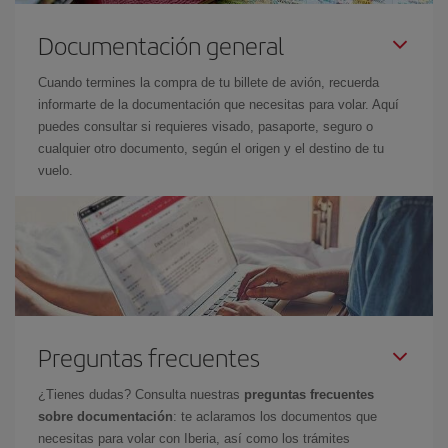
Documentación general
Cuando termines la compra de tu billete de avión, recuerda
informarte de la documentación que necesitas para volar. Aquí
puedes consultar si requieres visado, pasaporte, seguro o
cualquier otro documento, según el origen y el destino de tu
vuelo.
Preguntas frecuentes
¿Tienes dudas? Consulta nuestras
preguntas frecuentes
sobre documentación
: te aclaramos los documentos que
necesitas para volar con Iberia, así como los trámites