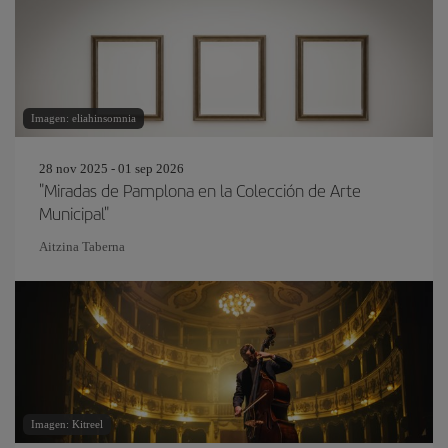
Imagen: eliahinsomnia
28 nov 2025 - 01 sep 2026
"Miradas de Pamplona en la Colección de Arte
Municipal"
Aitzina Taberna
Imagen: Kitreel