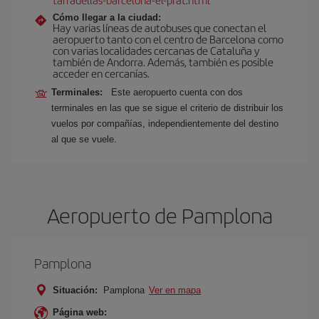
Cómo llegar a la ciudad:
Hay varias líneas de autobuses que conectan el
aeropuerto tanto con el centro de Barcelona como
con varias localidades cercanas de Cataluña y
también de Andorra. Además, también es posible
acceder en cercanías.
Terminales:
Este aeropuerto cuenta con dos
terminales en las que se sigue el criterio de distribuir los
vuelos por compañías, independientemente del destino
al que se vuele.
Aeropuerto de Pamplona
Pamplona
Situación:
Pamplona
Ver en mapa
Página web: