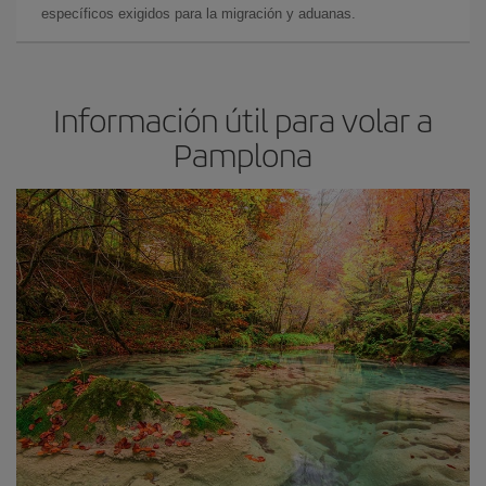
específicos exigidos para la migración y aduanas.
Información útil para volar a
Pamplona