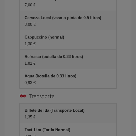
7,00 €
Cerveza Local (vaso o pinta de 0.5 litros)
3,00 €
Cappuccino (normal)
1,30 €
Refresco (botella de 0.33 litros)
1,81 €
Agua (botella de 0.33 litros)
0,93 €
Transporte
Billete de Ida (Transporte Local)
1,35 €
Taxi 1km (Tarifa Normal)