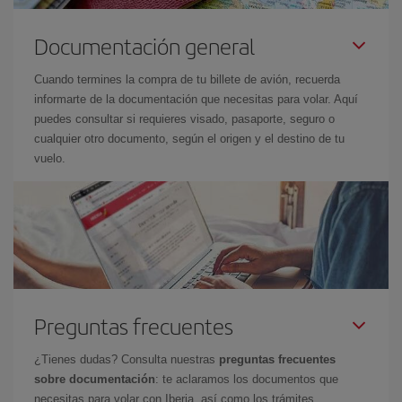
Documentación general
Cuando termines la compra de tu billete de avión, recuerda
informarte de la documentación que necesitas para volar. Aquí
puedes consultar si requieres visado, pasaporte, seguro o
cualquier otro documento, según el origen y el destino de tu
vuelo.
Preguntas frecuentes
¿Tienes dudas? Consulta nuestras
preguntas frecuentes
sobre documentación
: te aclaramos los documentos que
necesitas para volar con Iberia, así como los trámites