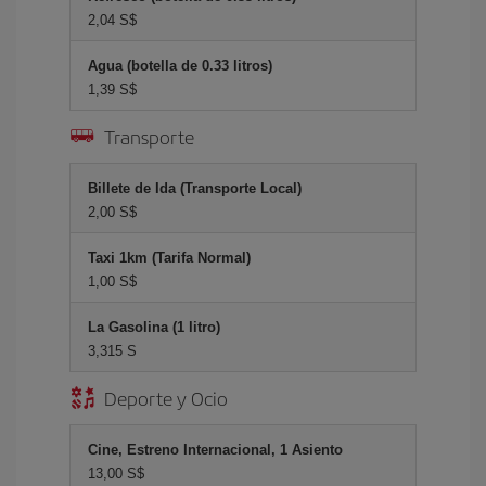
2,04 S$
Agua (botella de 0.33 litros)
1,39 S$
Transporte
Billete de Ida (Transporte Local)
2,00 S$
Taxi 1km (Tarifa Normal)
1,00 S$
La Gasolina (1 litro)
3,315 S
Deporte y Ocio
Cine, Estreno Internacional, 1 Asiento
13,00 S$