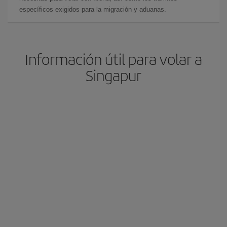
específicos exigidos para la migración y aduanas.
Información útil para volar a
Singapur