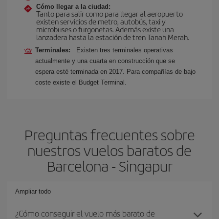
Cómo llegar a la ciudad:
Tanto para salir como para llegar al aeropuerto
existen servicios de metro, autobús, taxi y
microbuses o furgonetas. Además existe una
lanzadera hasta la estación de tren Tanah Merah.
Terminales:
Existen tres terminales operativas
actualmente y una cuarta en construcción que se
espera esté terminada en 2017. Para compañías de bajo
coste existe el Budget Terminal.
Preguntas frecuentes sobre
nuestros vuelos baratos de
Barcelona - Singapur
Ampliar todo
¿Cómo conseguir el vuelo más barato de