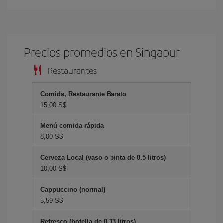
Precios promedios en Singapur
Restaurantes
Comida, Restaurante Barato
15,00 S$
Menú comida rápida
8,00 S$
Cerveza Local (vaso o pinta de 0.5 litros)
10,00 S$
Cappuccino (normal)
5,59 S$
Refresco (botella de 0.33 litros)