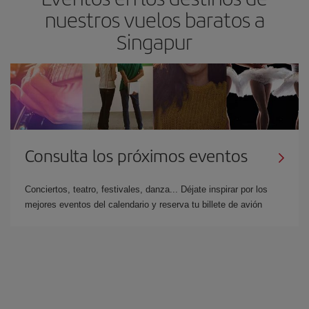
nuestros vuelos baratos a
Singapur
Consulta los próximos eventos
Conciertos, teatro, festivales, danza... Déjate inspirar por los
mejores eventos del calendario y reserva tu billete de avión