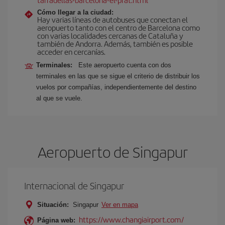
Cómo llegar a la ciudad:
Hay varias líneas de autobuses que conectan el
aeropuerto tanto con el centro de Barcelona como
con varias localidades cercanas de Cataluña y
también de Andorra. Además, también es posible
acceder en cercanías.
Terminales:
Este aeropuerto cuenta con dos
terminales en las que se sigue el criterio de distribuir los
vuelos por compañías, independientemente del destino
al que se vuele.
Aeropuerto de Singapur
Internacional de Singapur
Situación:
Singapur
Ver en mapa
https://www.changiairport.com/
Página web: