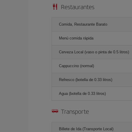
Restaurantes
Comida, Restaurante Barato
Menú comida rápida
Cerveza Local (vaso o pinta de 0.5 litros)
Cappuccino (normal)
Refresco (botella de 0.33 litros)
Agua (botella de 0.33 litros)
Transporte
Billete de Ida (Transporte Local)