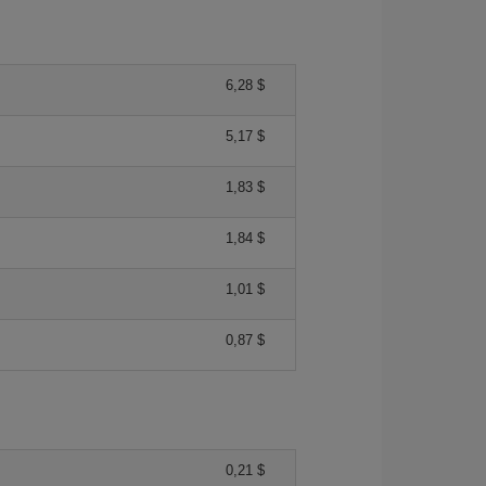
6,28 $
5,17 $
1,83 $
1,84 $
1,01 $
0,87 $
0,21 $