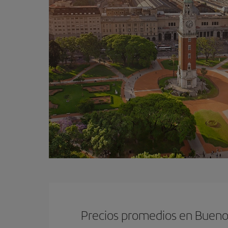
Precios promedios en Bueno