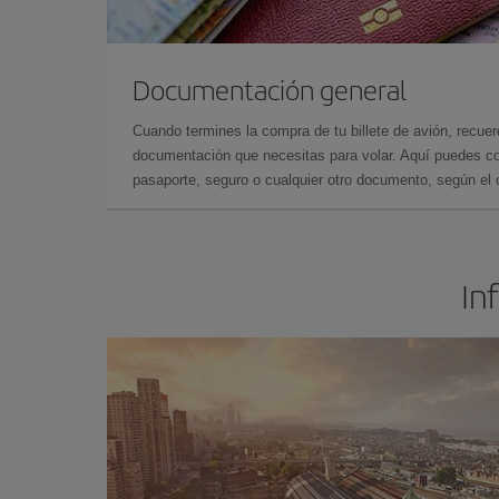
Documentación general
Cuando termines la compra de tu billete de avión, recuer
documentación que necesitas para volar. Aquí puedes con
pasaporte, seguro o cualquier otro documento, según el o
In