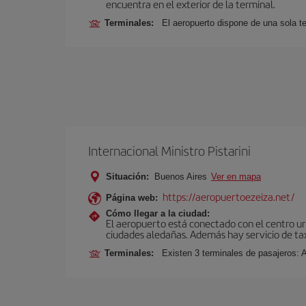
encuentra en el exterior de la terminal.
Terminales:
El aeropuerto dispone de una sola te
Internacional Ministro Pistarini
Situación:
Buenos Aires
Ver en mapa
https://aeropuertoezeiza.net/
Página web:
Cómo llegar a la ciudad:
El aeropuerto está conectado con el centro ur
ciudades aledañas. Además hay servicio de ta
Terminales:
Existen 3 terminales de pasajeros: 