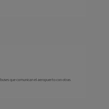
nibuses que comunican el aeropuerto con otras