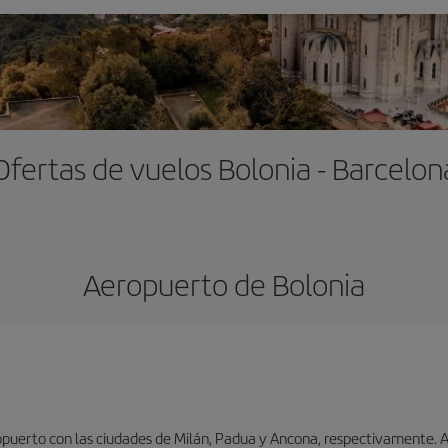
Ofertas de vuelos Bolonia - Barcelon
Aeropuerto de Bolonia
puerto con las ciudades de Milán, Padua y Ancona, respectivamente. As