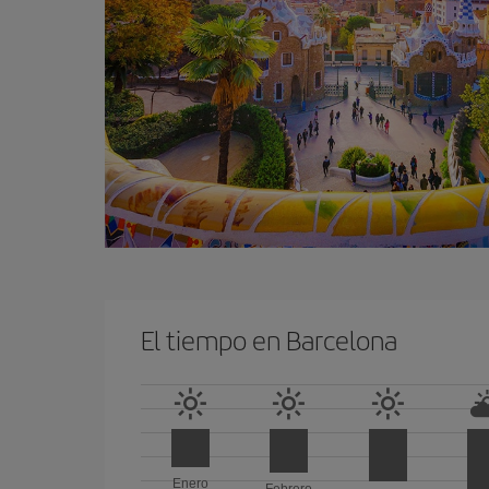
El tiempo en Barcelona
Enero
Febrero