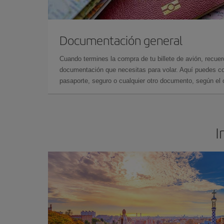
Documentación general
Cuando termines la compra de tu billete de avión, recuer
documentación que necesitas para volar. Aquí puedes con
pasaporte, seguro o cualquier otro documento, según el o
I