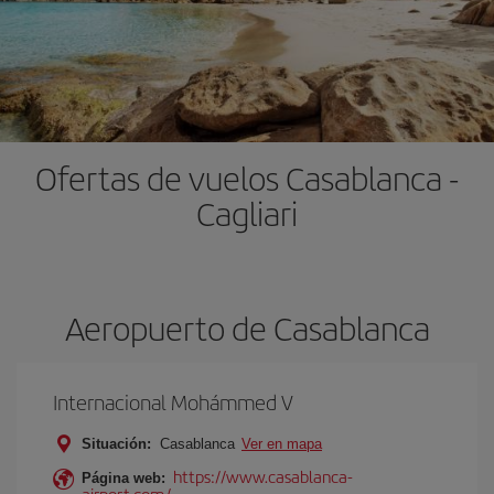
Ofertas de vuelos Casablanca -
Cagliari
Aeropuerto de Casablanca
Internacional Mohámmed V
Situación:
Casablanca
Ver en mapa
https://www.casablanca-
Página web:
airport.com/