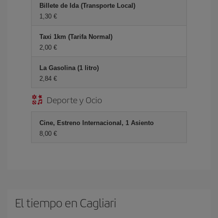
Billete de Ida (Transporte Local)
1,30 €
Taxi 1km (Tarifa Normal)
2,00 €
La Gasolina (1 litro)
2,84 €
Deporte y Ocio
Cine, Estreno Internacional, 1 Asiento
8,00 €
El tiempo en Cagliari