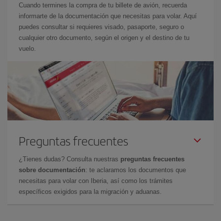
Cuando termines la compra de tu billete de avión, recuerda
informarte de la documentación que necesitas para volar. Aquí
puedes consultar si requieres visado, pasaporte, seguro o
cualquier otro documento, según el origen y el destino de tu
vuelo.
Preguntas frecuentes
¿Tienes dudas? Consulta nuestras
preguntas frecuentes
sobre documentación
: te aclaramos los documentos que
necesitas para volar con Iberia, así como los trámites
específicos exigidos para la migración y aduanas.