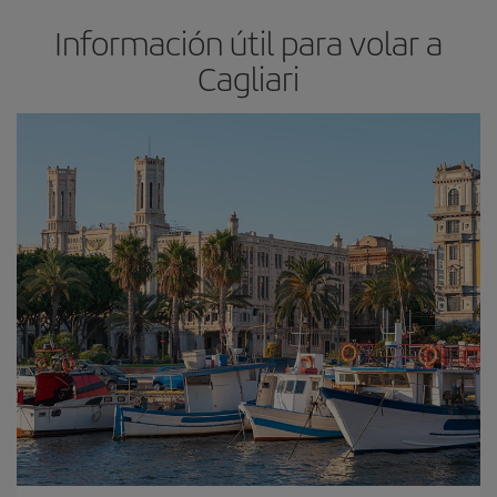
Información útil para volar a
Cagliari