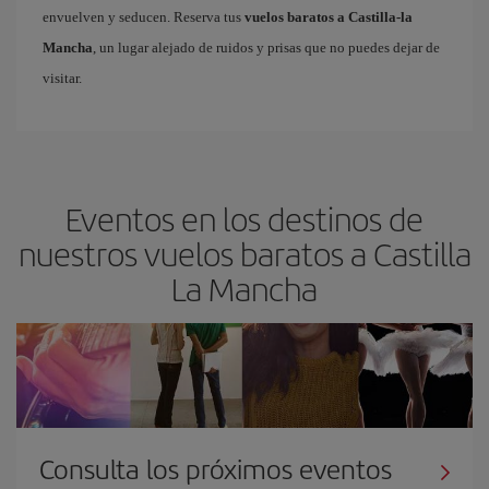
envuelven y seducen. Reserva tus
vuelos baratos a Castilla-la
Mancha
, un lugar alejado de ruidos y prisas que no puedes dejar de
visitar.
Eventos en los destinos de
nuestros vuelos baratos a Castilla
La Mancha
Consulta los próximos eventos