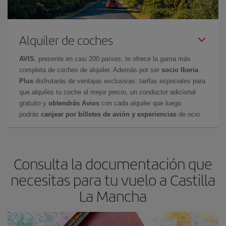
Alquiler de coches
AVIS
, presente en casi 200 países, te ofrece la gama más
completa de coches de alquiler. Además por ser
socio Iberia
Plus
disfrutarás de ventajas exclusivas: tarifas especiales para
que alquiles tu coche al mejor precio, un conductor adicional
gratuito y
obtendrás Avios
con cada alquiler que luego
podrás
canjear por billetes de avión y experiencias
de ocio.
Consulta la documentación que
necesitas para tu vuelo a Castilla
La Mancha