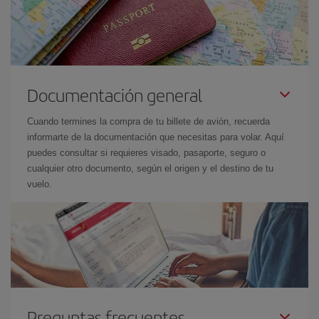
Documentación general
Cuando termines la compra de tu billete de avión, recuerda
informarte de la documentación que necesitas para volar. Aquí
puedes consultar si requieres visado, pasaporte, seguro o
cualquier otro documento, según el origen y el destino de tu
vuelo.
Preguntas frecuentes