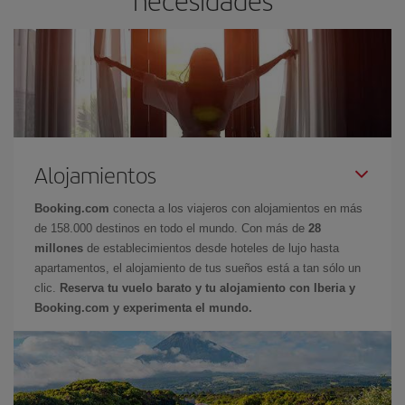
Alojamientos
Booking.com
conecta a los viajeros con alojamientos en más
de 158.000 destinos en todo el mundo. Con más de
28
millones
de establecimientos desde hoteles de lujo hasta
apartamentos, el alojamiento de tus sueños está a tan sólo un
clic.
Reserva tu vuelo barato y tu alojamiento con Iberia y
Booking.com y experimenta el mundo.