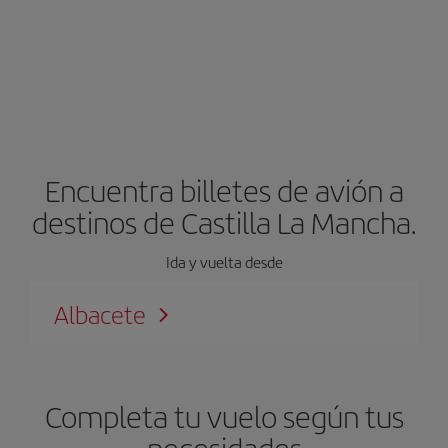
Encuentra billetes de avión a
destinos de Castilla La Mancha.
Ida y vuelta desde
Albacete
Completa tu vuelo según tus
necesidades