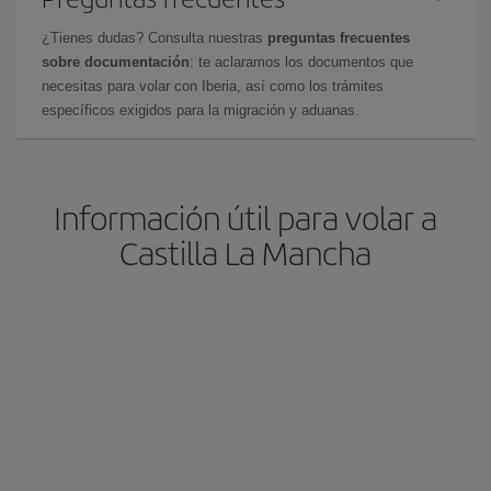
¿Tienes dudas? Consulta nuestras
preguntas frecuentes
sobre documentación
: te aclaramos los documentos que
necesitas para volar con Iberia, así como los trámites
específicos exigidos para la migración y aduanas.
Información útil para volar a
Castilla La Mancha