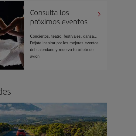
Consulta los
próximos eventos
Conciertos, teatro, festivales, danza...
Déjate inspirar por los mejores eventos
del calendario y reserva tu billete de
avión
des