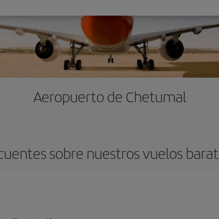
Aeropuerto de Chetumal
cuentes sobre nuestros vuelos bara