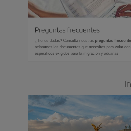
Preguntas frecuentes
¿Tienes dudas? Consulta nuestras
preguntas frecuent
aclaramos los documentos que necesitas para volar con 
específicos exigidos para la migración y aduanas.
I