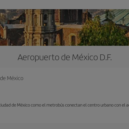
Aeropuerto de México D.F.
d de México
 ciudad de México como el metrobús conectan el centro urbano con el 