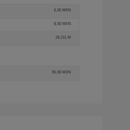
6,00 MXN
6,50 MXN
29,211 M
85,00 MXN