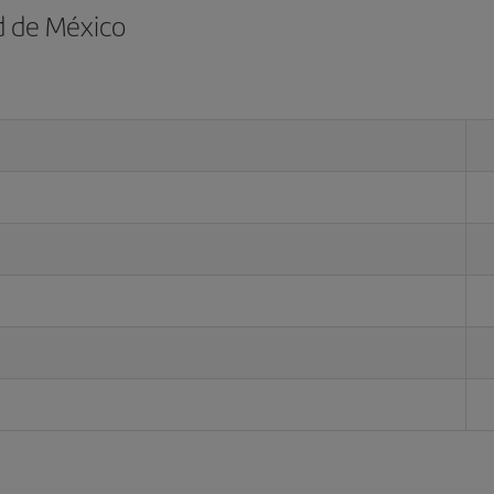
d de México