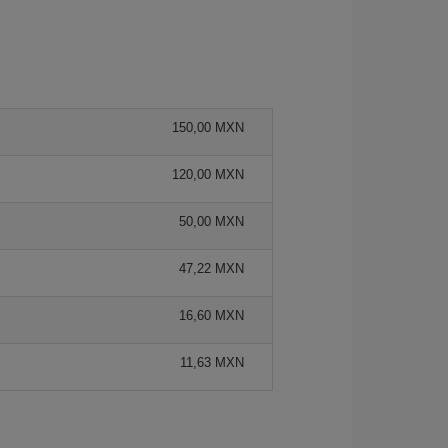
150,00 MXN
120,00 MXN
50,00 MXN
47,22 MXN
16,60 MXN
11,63 MXN