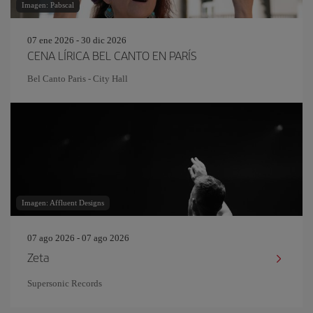
Imagen: Pabscal
07 ene 2026 - 30 dic 2026
CENA LÍRICA BEL CANTO EN PARÍS
Bel Canto Paris - City Hall
Imagen: Affluent Designs
07 ago 2026 - 07 ago 2026
Zeta
Supersonic Records