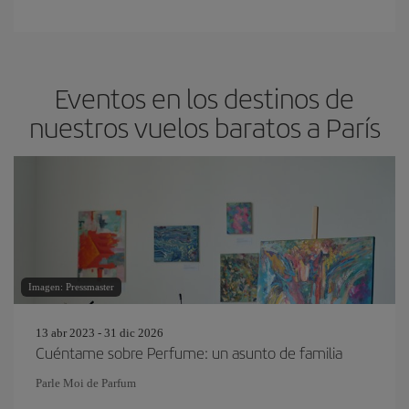
Eventos en los destinos de
nuestros vuelos baratos a París
Imagen: Pressmaster
13 abr 2023 - 31 dic 2026
Cuéntame sobre Perfume: un asunto de familia
Parle Moi de Parfum