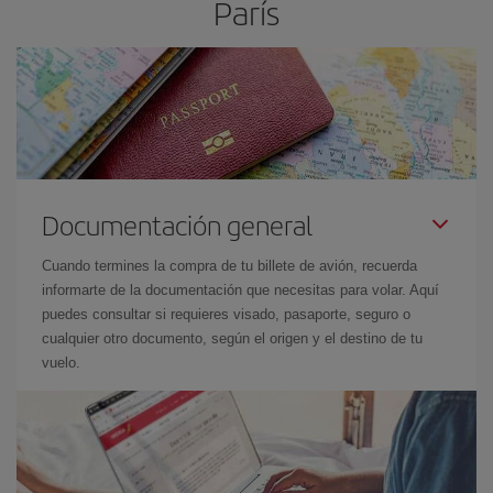
París
Documentación general
Cuando termines la compra de tu billete de avión, recuerda
informarte de la documentación que necesitas para volar. Aquí
puedes consultar si requieres visado, pasaporte, seguro o
cualquier otro documento, según el origen y el destino de tu
vuelo.