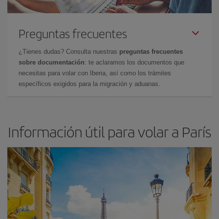
Preguntas frecuentes
¿Tienes dudas? Consulta nuestras
preguntas frecuentes
sobre documentación
: te aclaramos los documentos que
necesitas para volar con Iberia, así como los trámites
específicos exigidos para la migración y aduanas.
Información útil para volar a París