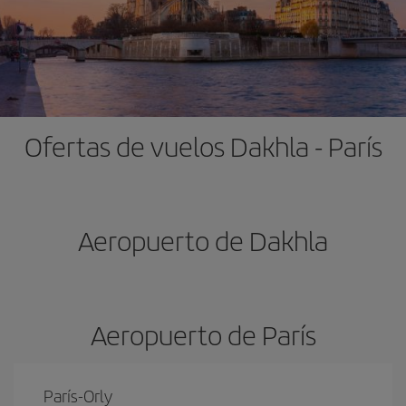
Ofertas de vuelos Dakhla - París
Aeropuerto de Dakhla
Aeropuerto de París
París-Orly