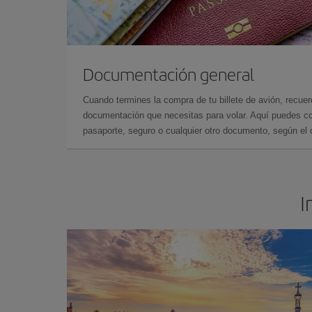
Documentación general
Cuando termines la compra de tu billete de avión, recuer
documentación que necesitas para volar. Aquí puedes con
pasaporte, seguro o cualquier otro documento, según el o
I