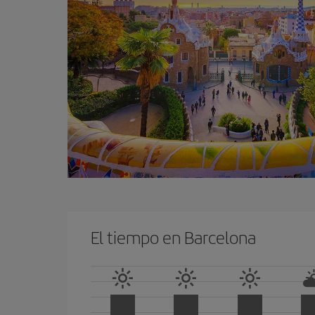
El tiempo en Barcelona