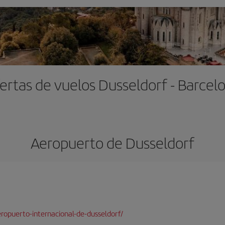
ertas de vuelos Dusseldorf - Barcel
Aeropuerto de Dusseldorf
ropuerto-internacional-de-dusseldorf/