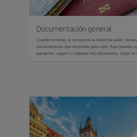
Documentación general
Cuando termines la compra de tu billete de avión, recuer
documentación que necesitas para volar. Aquí puedes con
pasaporte, seguro o cualquier otro documento, según el o