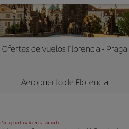
Ofertas de vuelos Florencia - Praga
Aeropuerto de Florencia
/aeropuertos/florencia-airport/