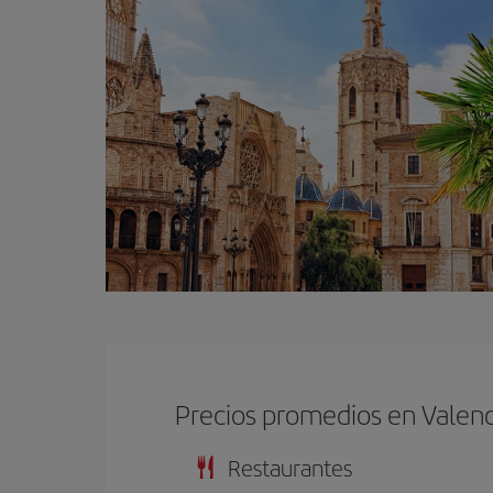
Precios promedios en Valenc
Restaurantes