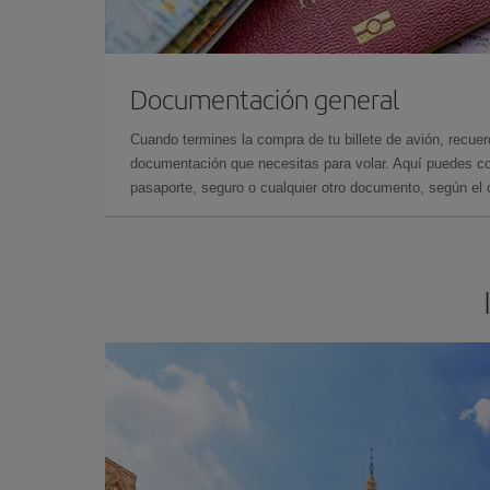
Documentación general
Cuando termines la compra de tu billete de avión, recuer
documentación que necesitas para volar. Aquí puedes con
pasaporte, seguro o cualquier otro documento, según el o