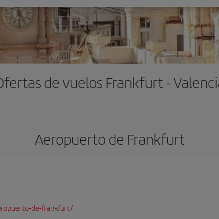
Ofertas de vuelos Frankfurt - Valenci
Aeropuerto de Frankfurt
ropuerto-de-frankfurt/