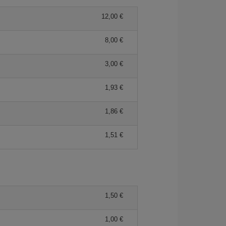
12,00 €
8,00 €
3,00 €
1,93 €
1,86 €
1,51 €
1,50 €
1,00 €