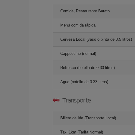
Comida, Restaurante Barato
Menú comida rápida
Cerveza Local (vaso o pinta de 0.5 litros)
Cappuccino (normal)
Refresco (botella de 0.33 litros)
Agua (botella de 0.33 litros)
Transporte
Billete de Ida (Transporte Local)
Taxi 1km (Tarifa Normal)