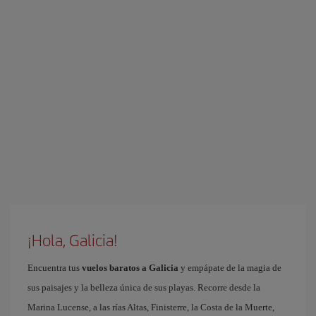
¡Hola, Galicia!
Encuentra tus
vuelos baratos a Galicia
y empápate de la magia de
sus paisajes y la belleza única de sus playas. Recorre desde la
Marina Lucense, a las rías Altas, Finisterre, la Costa de la Muerte,