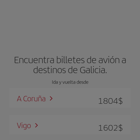
Encuentra billetes de avión a
destinos de Galicia.
Ida y vuelta desde
A Coruña
1804
$
Vigo
1602
$