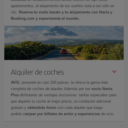
apartamentos, el alojamiento de tus sueños está a tan sólo un
clic.
Reserva tu vuelo barato y tu alojamiento con Iberia y
Booking.com y experimenta el mundo.
Alquiler de coches
AVIS
, presente en casi 200 países, te ofrece la gama más
completa de coches de alquiler. Además por ser
socio Iberia
Plus
disfrutarás de ventajas exclusivas: tarifas especiales para
que alquiles tu coche al mejor precio, un conductor adicional
gratuito y
obtendrás Avios
con cada alquiler que luego
podrás
canjear por billetes de avión y experiencias
de ocio.