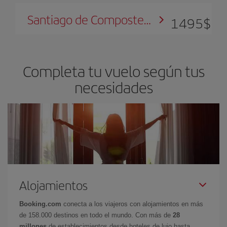
Santiago de Compostela
1495
$
Completa tu vuelo según tus
necesidades
Alojamientos
Booking.com
conecta a los viajeros con alojamientos en más
de 158.000 destinos en todo el mundo. Con más de
28
millones
de establecimientos desde hoteles de lujo hasta