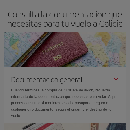
Consulta la documentación que
necesitas para tu vuelo a Galicia
Documentación general
Cuando termines la compra de tu billete de avión, recuerda
informarte de la documentación que necesitas para volar. Aquí
puedes consultar si requieres visado, pasaporte, seguro o
cualquier otro documento, según el origen y el destino de tu
vuelo.