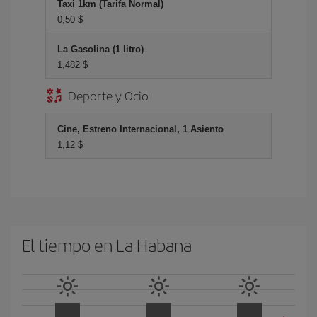
Taxi 1km (Tarifa Normal)
0,50 $
La Gasolina (1 litro)
1,482 $
Deporte y Ocio
Cine, Estreno Internacional, 1 Asiento
1,12 $
El tiempo en La Habana