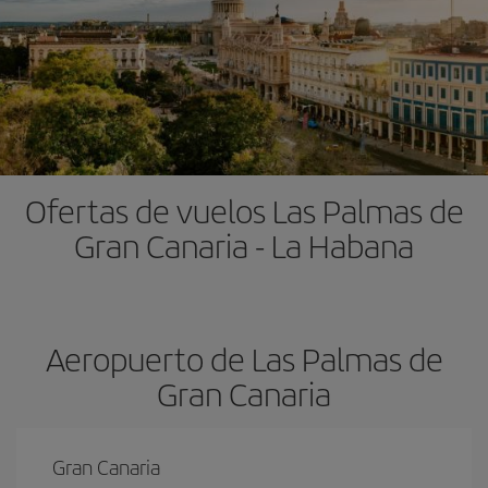
Ofertas de vuelos Las Palmas de
Gran Canaria - La Habana
Aeropuerto de Las Palmas de
Gran Canaria
Gran Canaria