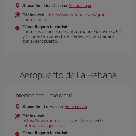
Situación:
Gran Canaria
Ver en mapa
https://www.aena.es/es/gran-
Página web:
canaria.html
Cómo llegar a la ciudad:
Las líneas de autobuses interurbanos 60, 66, 90, 91
y 5 conectan varias localidades de Gran Canaria
con el aeropuerto.
Aeropuerto de La Habana
Internacional José Martí
Situación:
La Habana
Ver en mapa
Página web:
https://www.aeropuertos.net/aeropuerto-
internacional-jose-marti/
Cómo llegar a la ciudad: