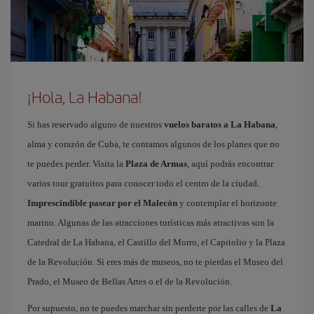
¡Hola, La Habana!
Si has reservado alguno de nuestros
vuelos baratos a La Habana
,
alma y corazón de Cuba, te contamos algunos de los planes que no
te puedes perder. Visita la
Plaza de Armas
, aquí podrás encontrar
varios tour gratuitos para conocer todo el centro de la ciudad.
Imprescindible pasear por el Malecón
y contemplar el horizonte
marino. Algunas de las atracciones turísticas más atractivas son la
Catedral de La Habana, el Castillo del Morro, el Capitolio y la Plaza
de la Revolución. Si eres más de museos, no te pierdas el Museo del
Prado, el Museo de Bellas Artes o el de la Revolución.
Por supuesto, no te puedes marchar sin perderte por las calles de
La