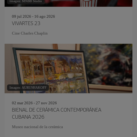
Imagen: MNBB Studio
09 jul 2026 - 16 ago 2026
VIVARTES 23
Cine Charles Chaplin
Imagen: AURUSHAKOFF
02 mar 2026 - 27 nov 2026
BIENAL DE CERÁMICA CONTEMPORÁNEA
CUBANA 2026
Museo nacional de la cerámica