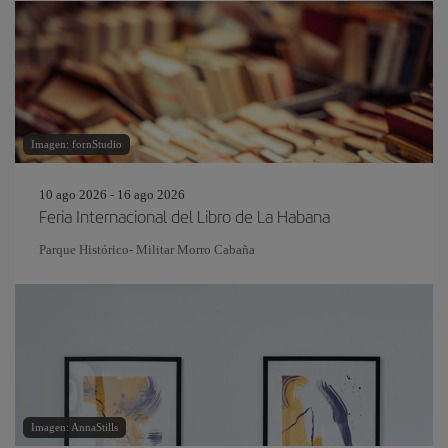
Imagen: fornStudio
10 ago 2026 - 16 ago 2026
Feria Internacional del Libro de La Habana
Parque Histórico- Militar Morro Cabaña
Imagen: AnnaStills