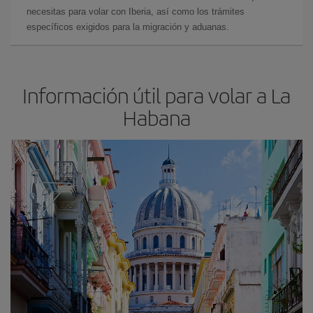
necesitas para volar con Iberia, así como los trámites
específicos exigidos para la migración y aduanas.
Información útil para volar a La
Habana