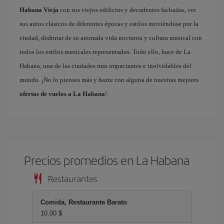
Habana Vieja
con sus viejos edificios y decadentes fachadas, ver
sus autos clásicos de diferentes épocas y estilos moviéndose por la
ciudad, disfrutar de su animada vida nocturna y cultura musical con
todos los estilos musicales representados. Todo ello, hace de La
Habana, una de las ciudades más impactantes e inolvidables del
mundo. ¡No lo pienses más y hazte con alguna de nuestras mejores
ofertas de vuelos a La Habana
!
Precios promedios en La Habana
Restaurantes
Comida, Restaurante Barato
10,00 $