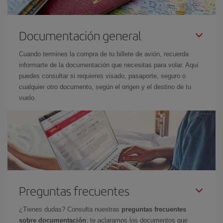
Documentación general
Cuando termines la compra de tu billete de avión, recuerda
informarte de la documentación que necesitas para volar. Aquí
puedes consultar si requieres visado, pasaporte, seguro o
cualquier otro documento, según el origen y el destino de tu
vuelo.
Preguntas frecuentes
¿Tienes dudas? Consulta nuestras
preguntas frecuentes
sobre documentación
: te aclaramos los documentos que