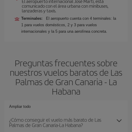
El aeropuerto internacional José Martí, está
comunicado con el área urbana con minibuses,
lanzaderas y taxis.
Terminales:
El aeropuerto cuenta con 4 terminales: la
1 para vuelos domésticos, 2 y 3 para vuelos
internacionales y la 5 para una aerolínea concreta.
Preguntas frecuentes sobre
nuestros vuelos baratos de Las
Palmas de Gran Canaria - La
Habana
Ampliar todo
¿Cómo conseguir el vuelo más barato de Las
Palmas de Gran Canaria-La Habana?