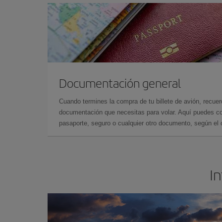
Documentación general
Cuando termines la compra de tu billete de avión, recuer
documentación que necesitas para volar. Aquí puedes con
pasaporte, seguro o cualquier otro documento, según el o
In