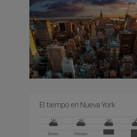
El tiempo en Nueva York
Enero
Febrero