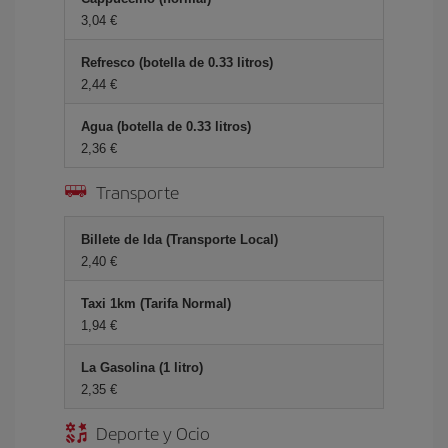
3,04 €
Refresco (botella de 0.33 litros)
2,44 €
Agua (botella de 0.33 litros)
2,36 €
Transporte
Billete de Ida (Transporte Local)
2,40 €
Taxi 1km (Tarifa Normal)
1,94 €
La Gasolina (1 litro)
2,35 €
Deporte y Ocio