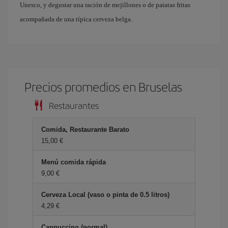
Unesco, y degustar una ración de mejillones o de patatas fritas
acompañada de una típica cerveza belga.
Precios promedios en Bruselas
Restaurantes
Comida, Restaurante Barato
15,00 €
Menú comida rápida
9,00 €
Cerveza Local (vaso o pinta de 0.5 litros)
4,29 €
Cappuccino (normal)