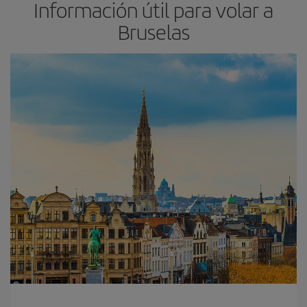
Información útil para volar a
Bruselas