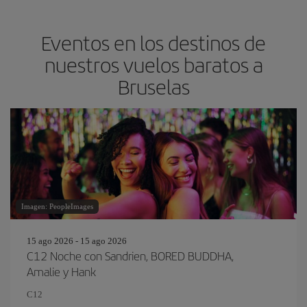
Eventos en los destinos de
nuestros vuelos baratos a
Bruselas
Imagen: PeopleImages
15 ago 2026 - 15 ago 2026
C12 Noche con Sandrien, BORED BUDDHA,
Amalie y Hank
C12