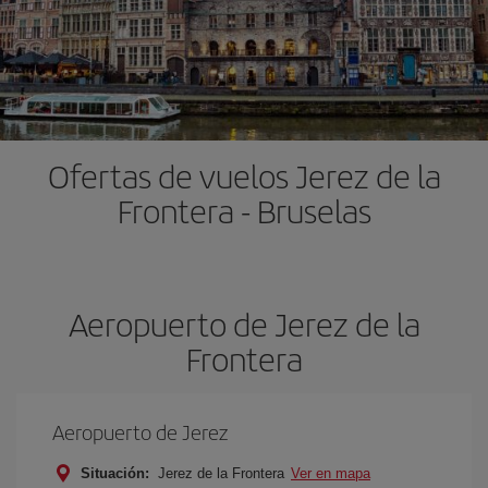
Ofertas de vuelos Jerez de la
Frontera - Bruselas
Aeropuerto de Jerez de la
Frontera
Aeropuerto de Jerez
Situación:
Jerez de la Frontera
Ver en mapa