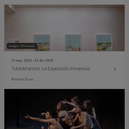
Imagen: Nowaczyk
23 may 2026 - 31 dic 2026
Tutankhamon: La Exposición Inmersiva
Brussels Expo