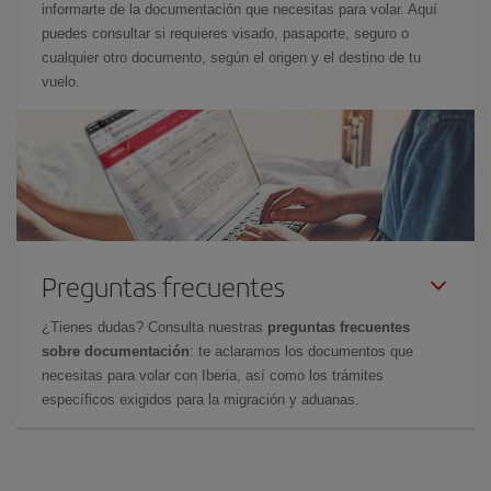
informarte de la documentación que necesitas para volar. Aquí
puedes consultar si requieres visado, pasaporte, seguro o
cualquier otro documento, según el origen y el destino de tu
vuelo.
Preguntas frecuentes
¿Tienes dudas? Consulta nuestras
preguntas frecuentes
sobre documentación
: te aclaramos los documentos que
necesitas para volar con Iberia, así como los trámites
específicos exigidos para la migración y aduanas.