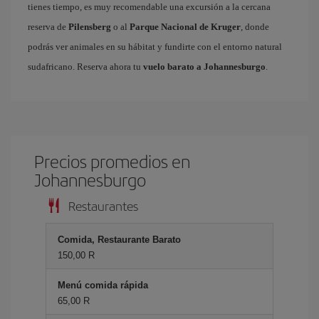
tienes tiempo, es muy recomendable una excursión a la cercana
reserva de
Pilensberg
o al
Parque Nacional de Kruger
, donde
podrás ver animales en su hábitat y fundirte con el entorno natural
sudafricano. Reserva ahora tu
vuelo barato a Johannesburgo
.
Precios promedios en
Johannesburgo
Restaurantes
Comida, Restaurante Barato
150,00 R
Menú comida rápida
65,00 R