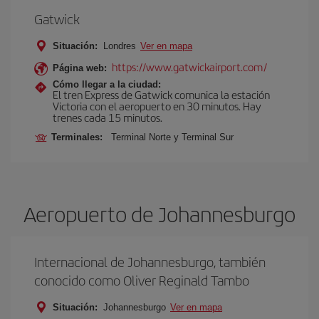
Gatwick
Situación:
Londres
Ver en mapa
https://www.gatwickairport.com/
Página web:
Cómo llegar a la ciudad:
El tren Express de Gatwick comunica la estación
Victoria con el aeropuerto en 30 minutos. Hay
trenes cada 15 minutos.
Terminales:
Terminal Norte y Terminal Sur
Aeropuerto de Johannesburgo
Internacional de Johannesburgo, también
conocido como Oliver Reginald Tambo
Situación:
Johannesburgo
Ver en mapa