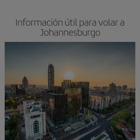
Información útil para volar a
Johannesburgo