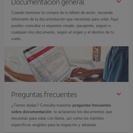
Documentación general
Cuando termines la compra de tu billete de avión, recuerda
informarte de la documentación que necesitas para volar. Aquí
puedes consultar si requieres visado, pasaporte, seguro o
cualquier otro documento, según el origen y el destino de tu
vuelo.
Preguntas frecuentes
¿Tienes dudas? Consulta nuestras
preguntas frecuentes
sobre documentación
: te aclaramos los documentos que
necesitas para volar con Iberia, así como los trámites
específicos exigidos para la migración y aduanas.