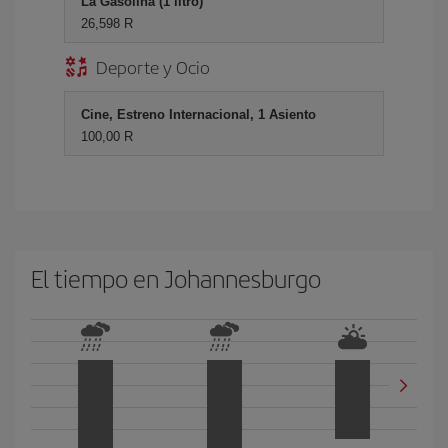
La Gasolina (1 litro)
26,598 R
Deporte y Ocio
Cine, Estreno Internacional, 1 Asiento
100,00 R
El tiempo en Johannesburgo