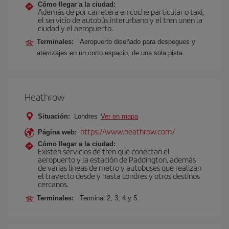
Cómo llegar a la ciudad:
Además de por carretera en coche particular o taxi,
el servicio de autobús interurbano y el tren unen la
ciudad y el aeropuerto.
Terminales:
Aeropuerto diseñado para despegues y
aterrizajes en un corto espacio, de una sola pista.
Heathrow
Situación:
Londres
Ver en mapa
https://www.heathrow.com/
Página web:
Cómo llegar a la ciudad:
Existen servicios de tren que conectan el
aeropuerto y la estación de Paddington, además
de varias líneas de metro y autobuses que realizan
el trayecto desde y hasta Londres y otros destinos
cercanos.
Terminales:
Terminal 2, 3, 4 y 5.