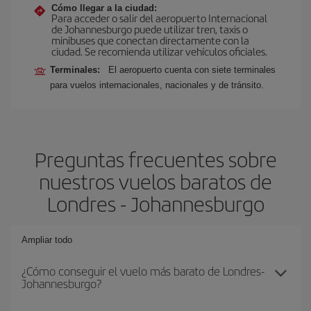
Cómo llegar a la ciudad:
Para acceder o salir del aeropuerto Internacional
de Johannesburgo puede utilizar tren, taxis o
minibuses que conectan directamente con la
ciudad. Se recomienda utilizar vehículos oficiales.
Terminales:
El aeropuerto cuenta con siete terminales
para vuelos internacionales, nacionales y de tránsito.
Preguntas frecuentes sobre
nuestros vuelos baratos de
Londres - Johannesburgo
Ampliar todo
¿Cómo conseguir el vuelo más barato de Londres-
Johannesburgo?