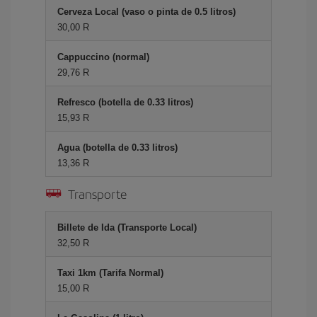
Cerveza Local (vaso o pinta de 0.5 litros)
30,00 R
Cappuccino (normal)
29,76 R
Refresco (botella de 0.33 litros)
15,93 R
Agua (botella de 0.33 litros)
13,36 R
Transporte
Billete de Ida (Transporte Local)
32,50 R
Taxi 1km (Tarifa Normal)
15,00 R