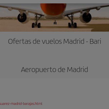
Ofertas de vuelos Madrid - Bari
Aeropuerto de Madrid
suarez-madrid-barajas.html