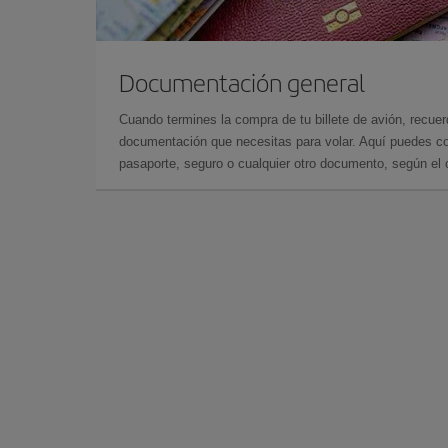
Documentación general
Cuando termines la compra de tu billete de avión, recuer
documentación que necesitas para volar. Aquí puedes con
pasaporte, seguro o cualquier otro documento, según el o