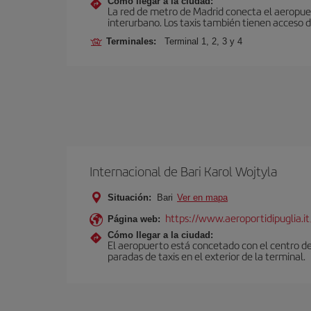
Cómo llegar a la ciudad:
La red de metro de Madrid conecta el aeropuer
interurbano. Los taxis también tienen acceso d
Terminales:
Terminal 1, 2, 3 y 4
Internacional de Bari Karol Wojtyla
Situación:
Bari
Ver en mapa
https://www.aeroportidipuglia.it
Página web:
Cómo llegar a la ciudad:
El aeropuerto está concetado con el centro de
paradas de taxis en el exterior de la terminal.