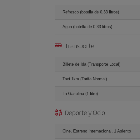
Refresco (botella de 0.33 litros)
Agua (botella de 0.33 litros)
Transporte
Billete de Ida (Transporte Local)
Taxi 1km (Tarifa Normal)
La Gasolina (1 litro)
Deporte y Ocio
Cine, Estreno Internacional, 1 Asiento