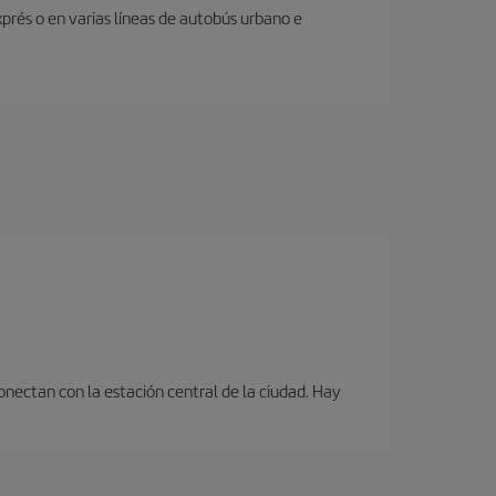
prés o en varias líneas de autobús urbano e
onectan con la estación central de la ciudad. Hay