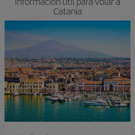
Información útil para volar a
Catania