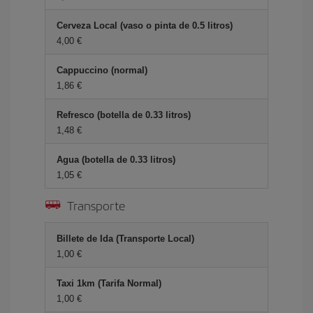
Cerveza Local (vaso o pinta de 0.5 litros)
4,00 €
Cappuccino (normal)
1,86 €
Refresco (botella de 0.33 litros)
1,48 €
Agua (botella de 0.33 litros)
1,05 €
Transporte
Billete de Ida (Transporte Local)
1,00 €
Taxi 1km (Tarifa Normal)
1,00 €