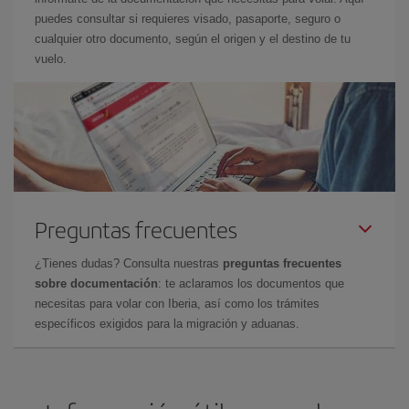
puedes consultar si requieres visado, pasaporte, seguro o
cualquier otro documento, según el origen y el destino de tu
vuelo.
Preguntas frecuentes
¿Tienes dudas? Consulta nuestras
preguntas frecuentes
sobre documentación
: te aclaramos los documentos que
necesitas para volar con Iberia, así como los trámites
específicos exigidos para la migración y aduanas.