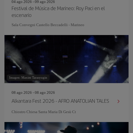
04 ago 2026 - 09 ago 2026
Festival de Música de Marineo: Roy Paci en el
escenario
Sala Convegni Castello Beccadelli - Marineo
Imagen: Maxim Tarasyugin
08 ago 2026 - 08 ago 2026
Alkantara Fest 2026 - AFRO ANATOLIAN TALES
Chiostro Chiesa Santa Maria Di Gesù Ct