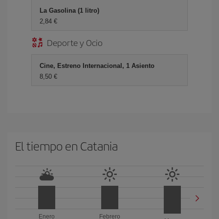
La Gasolina (1 litro)
2,84 €
Deporte y Ocio
Cine, Estreno Internacional, 1 Asiento
8,50 €
El tiempo en Catania
Enero
Febrero