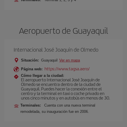
Aeropuerto de Guayaquil
Internacional José Joaquín de Olmedo
Situación:
Guayaquil
Ver en mapa
https://www.tagsa.aero/
Página web:
Cómo llegar a la ciudad:
El aeropuerto Internacional José Joaquín de
Olmedo se encuentra dentro de la ciudad de
Guayaquil. Puedes hacer la conexión entre el
centro y la terminal en taxi o coche privado en
unos cinco minutos y en autobús en menos de 30.
Terminales:
Cuenta con una nueva terminal
remodelada, su inauguración fue en 2006.