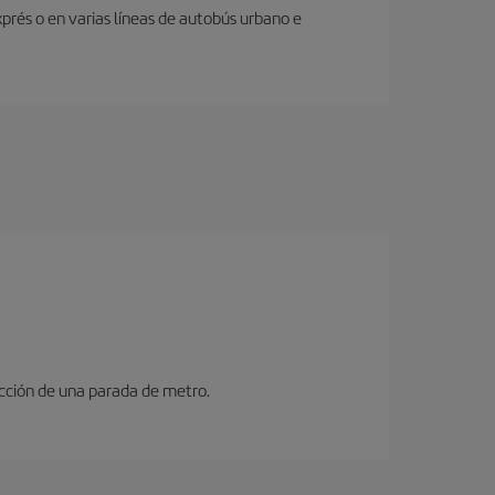
prés o en varias líneas de autobús urbano e
ucción de una parada de metro.