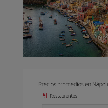
Precios promedios en Nápol
Restaurantes