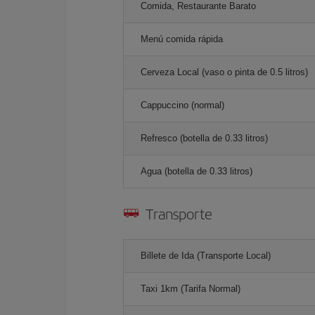
Comida, Restaurante Barato
Menú comida rápida
Cerveza Local (vaso o pinta de 0.5 litros)
Cappuccino (normal)
Refresco (botella de 0.33 litros)
Agua (botella de 0.33 litros)
Transporte
Billete de Ida (Transporte Local)
Taxi 1km (Tarifa Normal)