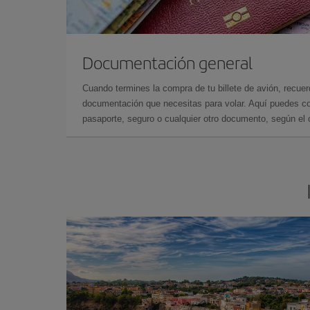
Documentación general
Cuando termines la compra de tu billete de avión, recuer
documentación que necesitas para volar. Aquí puedes con
pasaporte, seguro o cualquier otro documento, según el o