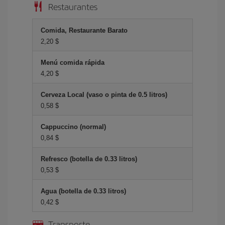
Restaurantes
Comida, Restaurante Barato
2,20 $
Menú comida rápida
4,20 $
Cerveza Local (vaso o pinta de 0.5 litros)
0,58 $
Cappuccino (normal)
0,84 $
Refresco (botella de 0.33 litros)
0,53 $
Agua (botella de 0.33 litros)
0,42 $
Transporte