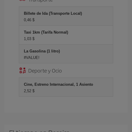
Billete de Ida (Transporte Local)
0,46 $
Taxi 1km (Tarifa Normal)
1,03 $
La Gasolina (1 litro)
#VALUE!
Deporte y Ocio
Cine, Estreno Internacional, 1 Asiento
2,52 $