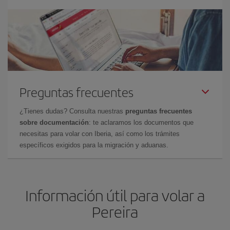
Preguntas frecuentes
¿Tienes dudas? Consulta nuestras
preguntas frecuentes
sobre documentación
: te aclaramos los documentos que
necesitas para volar con Iberia, así como los trámites
específicos exigidos para la migración y aduanas.
Información útil para volar a
Pereira