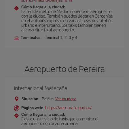
Cómo llegar a la ciudad:
La red de metro de Madrid conecta el aeropuerto
con la ciudad. También puedes llegar en Cercanías,
en el autobús exprés o en varias líneas de autobús
urbano e interurbano. Los taxis también tienen
acceso directo al aeropuerto.
Terminales:
Terminal 1, 2, 3 y 4
Aeropuerto de Pereira
Internacional Matecaña
Situación:
Pereira
Ver en mapa
https://aeromate.gov.co/
Página web:
Cómo llegar a la ciudad:
Existe un servicio de taxis que comunica el
aeropuerto con la zona urbana.