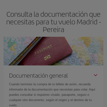
precio según tus necesidades de viaje. La tarifa básica, te
asegura el vuelo más barato.
Consulta la documentación que
necesitas para tu vuelo Madrid -
Pereira
Documentación general
Cuando termines la compra de tu billete de avión, recuerda
informarte de la documentación que necesitas para volar. Aquí
puedes consultar si requieres visado, pasaporte, seguro o
cualquier otro documento, según el origen y el destino de tu
vuelo.