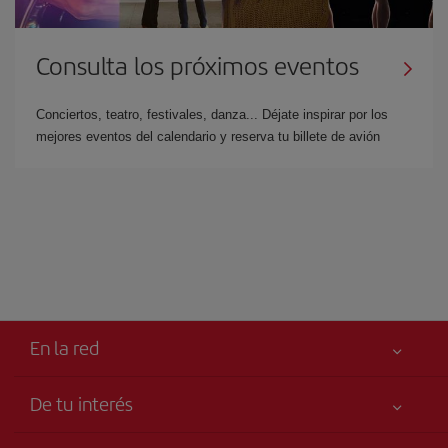
Consulta los próximos eventos
Conciertos, teatro, festivales, danza... Déjate inspirar por los
mejores eventos del calendario y reserva tu billete de avión
En la red
De tu interés
Tu seguridad es lo primero