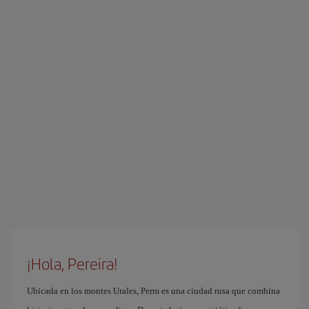
¡Hola, Pereira!
Ubicada en los montes Urales, Perm es una ciudad rusa que combina