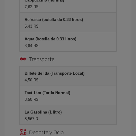
Cappuccino (normal)
7,62 R$
Refresco (botella de 0.33 litros)
5,43 R$
Agua (botella de 0.33 litros)
3,84 R$
Transporte
Billete de Ida (Transporte Local)
4,50 R$
Taxi 1km (Tarifa Normal)
3,50 R$
La Gasolina (1 litro)
8,567 R
Deporte y Ocio