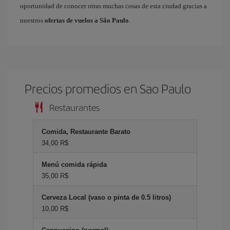
oportunidad de conocer otras muchas cosas de esta ciudad gracias a
nuestros
ofertas de vuelos a São Paulo
.
Precios promedios en Sao Paulo
Restaurantes
Comida, Restaurante Barato
34,00 R$
Menú comida rápida
35,00 R$
Cerveza Local (vaso o pinta de 0.5 litros)
10,00 R$