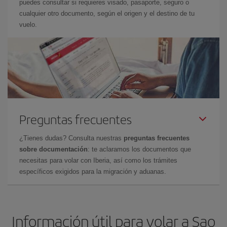
puedes consultar si requieres visado, pasaporte, seguro o
cualquier otro documento, según el origen y el destino de tu
vuelo.
Preguntas frecuentes
¿Tienes dudas? Consulta nuestras
preguntas frecuentes
sobre documentación
: te aclaramos los documentos que
necesitas para volar con Iberia, así como los trámites
específicos exigidos para la migración y aduanas.
Información útil para volar a Sao