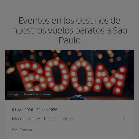
Eventos en los destinos de
nuestros vuelos baratos a Sao
Paulo
Imagen: Dream Scene Team
01 ago 2026 - 22 ago 2026
Marco Luque - De eso hablo
Frei Caneca