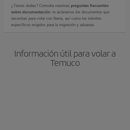
¿Tienes dudas? Consulta nuestras
preguntas frecuentes
sobre documentación
: te aclaramos los documentos que
necesitas para volar con Iberia, así como los trámites
específicos exigidos para la migración y aduanas.
Información útil para volar a
Temuco