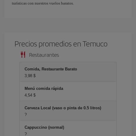
turísticas con nuestros vuelos baratos.
Precios promedios en Temuco
Restaurantes
Comida, Restaurante Barato
3,98 $
Menú comida rápida
4,54 $
Cerveza Local (vaso o pinta de 0.5 litros)
?
Cappuccino (normal)
?