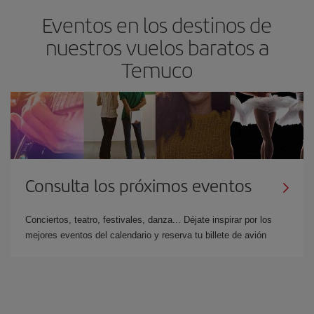
Eventos en los destinos de
nuestros vuelos baratos a
Temuco
Consulta los próximos eventos
Conciertos, teatro, festivales, danza... Déjate inspirar por los
mejores eventos del calendario y reserva tu billete de avión