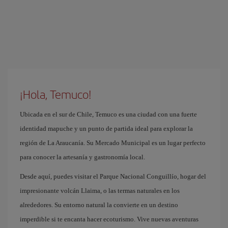
¡Hola, Temuco!
Ubicada en el sur de Chile, Temuco es una ciudad con una fuerte
identidad mapuche y un punto de partida ideal para explorar la
región de La Araucanía. Su Mercado Municipal es un lugar perfecto
para conocer la artesanía y gastronomía local.
Desde aquí, puedes visitar el Parque Nacional Conguillío, hogar del
impresionante volcán Llaima, o las termas naturales en los
alrededores. Su entorno natural la convierte en un destino
imperdible si te encanta hacer ecoturismo. Vive nuevas aventuras