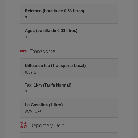
Refresco (botella de 0.33 litros)
?
Agua (botella de 0.33 litros)
?
Transporte
Billete de Ida (Transporte Local)
0,57 $
Taxi 1km (Tarifa Normal)
?
La Gasolina (1 litro)
#VALUE!
Deporte y Ocio