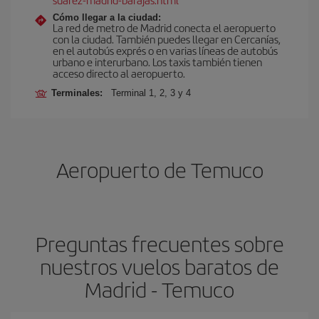
Cómo llegar a la ciudad:
La red de metro de Madrid conecta el aeropuerto
con la ciudad. También puedes llegar en Cercanías,
en el autobús exprés o en varias líneas de autobús
urbano e interurbano. Los taxis también tienen
acceso directo al aeropuerto.
Terminales:
Terminal 1, 2, 3 y 4
Aeropuerto de Temuco
Preguntas frecuentes sobre
nuestros vuelos baratos de
Madrid - Temuco