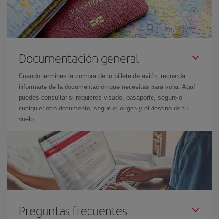
Documentación general
Cuando termines la compra de tu billete de avión, recuerda
informarte de la documentación que necesitas para volar. Aquí
puedes consultar si requieres visado, pasaporte, seguro o
cualquier otro documento, según el origen y el destino de tu
vuelo.
Preguntas frecuentes