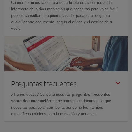
Cuando termines la compra de tu billete de avión, recuerda
informarte de la documentación que necesitas para volar. Aquí
puedes consultar si requieres visado, pasaporte, seguro o
cualquier otro documento, según el origen y el destino de tu
vuelo.
Preguntas frecuentes
¿Tienes dudas? Consulta nuestras
preguntas frecuentes
sobre documentación
: te aclaramos los documentos que
necesitas para volar con Iberia, así como los trámites
específicos exigidos para la migración y aduanas.