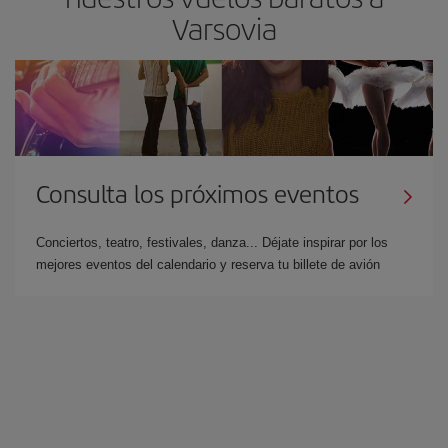
Varsovia
Consulta los próximos eventos
Conciertos, teatro, festivales, danza... Déjate inspirar por los
mejores eventos del calendario y reserva tu billete de avión