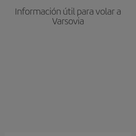
Información útil para volar a
Varsovia