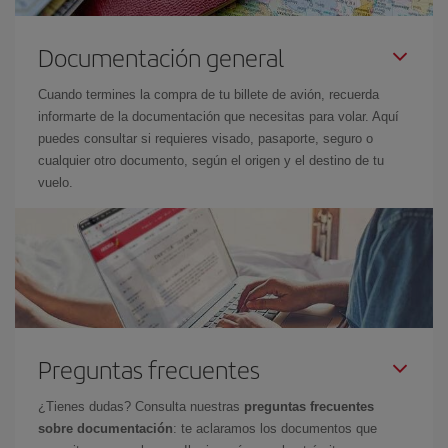
Documentación general
Cuando termines la compra de tu billete de avión, recuerda
informarte de la documentación que necesitas para volar. Aquí
puedes consultar si requieres visado, pasaporte, seguro o
cualquier otro documento, según el origen y el destino de tu
vuelo.
Preguntas frecuentes
¿Tienes dudas? Consulta nuestras
preguntas frecuentes
sobre documentación
: te aclaramos los documentos que