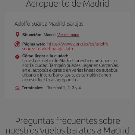
Aeropuerto de Madrid
Adolfo Suárez Madrid-Barajas
Situación:
Madrid
Ver en mapa
https://www.aena.es/es/adolfo-
Página web:
suarez-madrid-barajas.html
Cómo llegar a la ciudad:
La red de metro de Madrid conecta el aeropuerto
con la ciudad. También puedes llegar en Cercanías,
en el autobús exprés o en varias líneas de autobús
urbano e interurbano. Los taxis también tienen
acceso directo al aeropuerto.
Terminales:
Terminal 1, 2, 3 y 4
Preguntas frecuentes sobre
nuestros vuelos baratos a Madrid