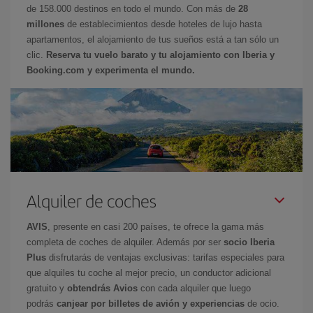
de 158.000 destinos en todo el mundo. Con más de
28
millones
de establecimientos desde hoteles de lujo hasta
apartamentos, el alojamiento de tus sueños está a tan sólo un
clic.
Reserva tu vuelo barato y tu alojamiento con Iberia y
Booking.com y experimenta el mundo.
Alquiler de coches
AVIS
, presente en casi 200 países, te ofrece la gama más
completa de coches de alquiler. Además por ser
socio Iberia
Plus
disfrutarás de ventajas exclusivas: tarifas especiales para
que alquiles tu coche al mejor precio, un conductor adicional
gratuito y
obtendrás Avios
con cada alquiler que luego
podrás
canjear por billetes de avión y experiencias
de ocio.