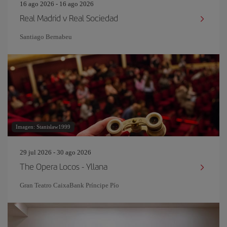
16 ago 2026 - 16 ago 2026
Real Madrid v Real Sociedad
Santiago Bernabeu
Imagen: Stanislaw1999
29 jul 2026 - 30 ago 2026
The Opera Locos - Yllana
Gran Teatro CaixaBank Príncipe Pío