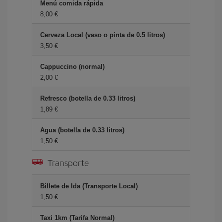
Menú comida rápida
8,00 €
Cerveza Local (vaso o pinta de 0.5 litros)
3,50 €
Cappuccino (normal)
2,00 €
Refresco (botella de 0.33 litros)
1,89 €
Agua (botella de 0.33 litros)
1,50 €
Transporte
Billete de Ida (Transporte Local)
1,50 €
Taxi 1km (Tarifa Normal)