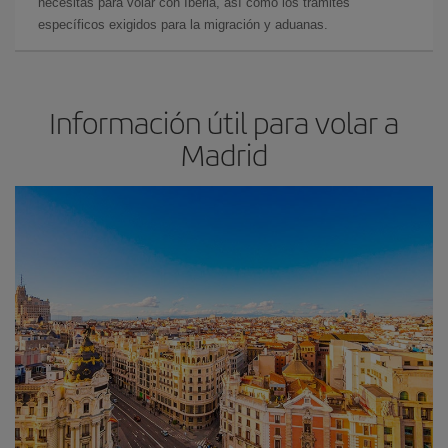
necesitas para volar con Iberia, así como los trámites
específicos exigidos para la migración y aduanas.
Información útil para volar a
Madrid