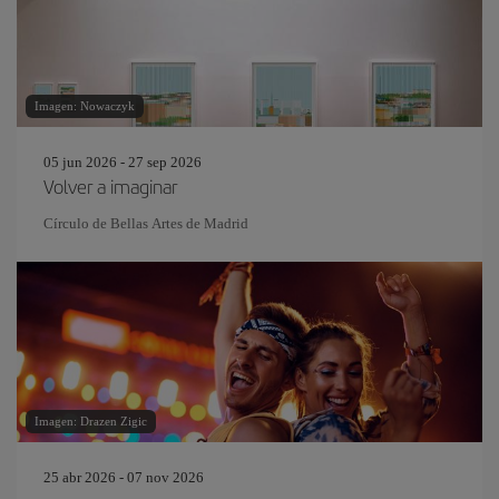
Imagen: Nowaczyk
05 jun 2026 - 27 sep 2026
Volver a imaginar
Círculo de Bellas Artes de Madrid
Imagen: Drazen Zigic
25 abr 2026 - 07 nov 2026