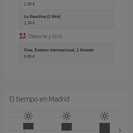
1,30 €
La Gasolina (1 litro)
1,74 €
Deporte y Ocio
Cine, Estreno Internacional, 1 Asiento
9,00 €
El tiempo en Madrid