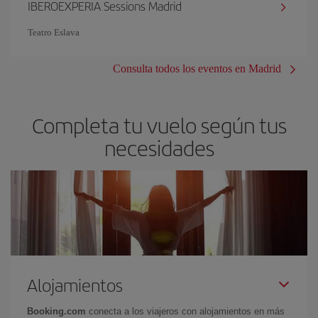
IBEROEXPERIA Sessions Madrid
Teatro Eslava
Consulta todos los eventos en Madrid
Completa tu vuelo según tus
necesidades
Alojamientos
Booking.com
conecta a los viajeros con alojamientos en más